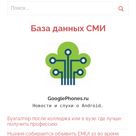
Поиск
для:
Поиск
База данных СМИ
GooglePhones.ru
Новости и слухи о Android.
Бухгалтер после колледжа или в вузе: где лучше
получить профессию
Huawei собирается объявить EMUI 10 во время