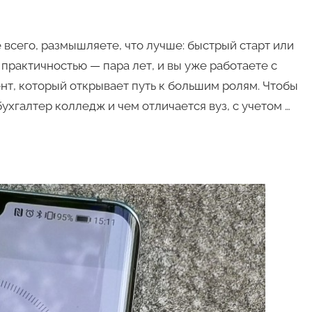
е всего, размышляете, что лучше: быстрый старт или
практичностью — пара лет, и вы уже работаете с
т, который открывает путь к большим ролям. Чтобы
ухгалтер колледж и чем отличается вуз, с учетом …