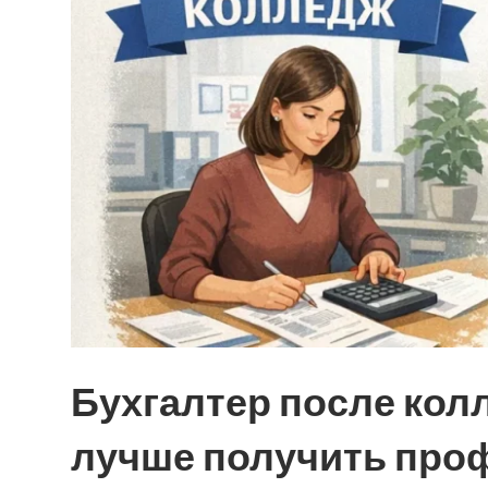
Бухгалтер после колл
лучше получить про