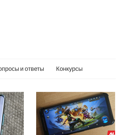
опросы и ответы
Конкурсы