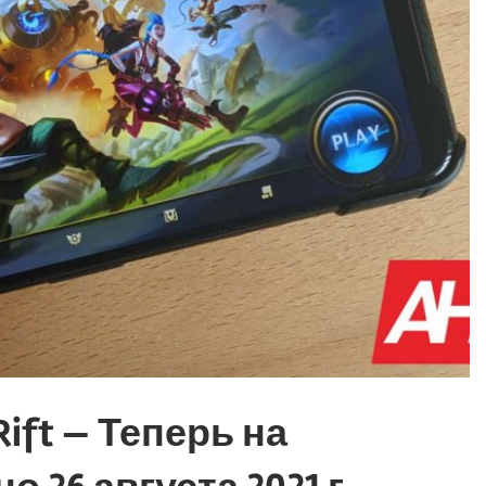
 Rift — Теперь на