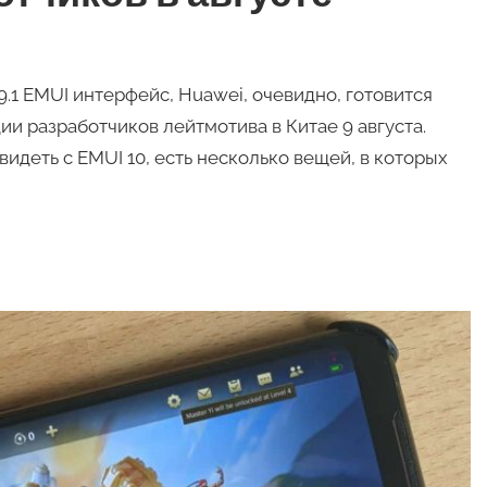
9.1 EMUI интерфейс, Huawei, очевидно, готовится
и разработчиков лейтмотива в Китае 9 августа.
идеть с EMUI 10, есть несколько вещей, в которых