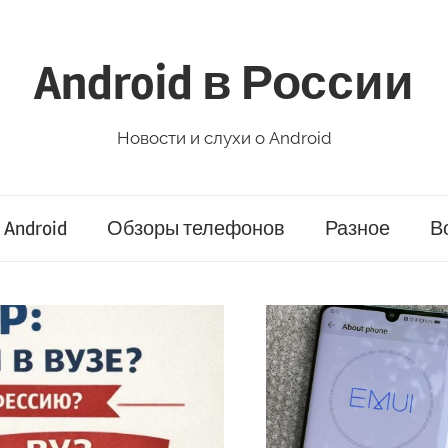
Android в России
Новости и слухи о Android
Android
Обзоры телефонов
Разное
В