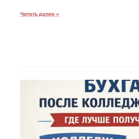
Читать далее