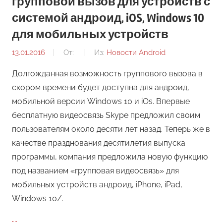
групповой вызов для устройств с
системой андроид, iOS, Windows 10
для мобильных устройств
13.01.2016
От:
Из:
Новости Android
Долгожданная возможность группового вызова в
скором времени будет доступна для андроид,
мобильной версии Windows 10 и iOs. Впервые
бесплатную видеосвязь Skype предложил своим
пользователям около десяти лет назад. Теперь же в
качестве празднования десятилетия выпуска
программы, компания предложила новую функцию
под названием «групповая видеосвязь» для
мобильных устройств андроид, iPhone, iPad,
Windows 10/.