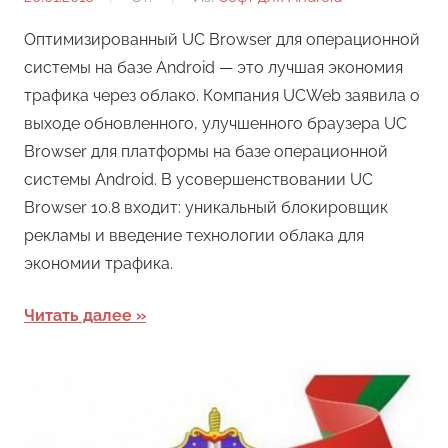
Оптимизированный UC Browser для операционной
системы на базе Android — это лучшая экономия
трафика через облако. Компания UCWeb заявила о
выходе обновленного, улучшенного браузера UC
Browser для платформы на базе операционной
системы Android. В усовершенствовании UC
Browser 10.8 входит: уникальный блокировщик
рекламы и введение технологии облака для
экономии трафика.
Читать далее