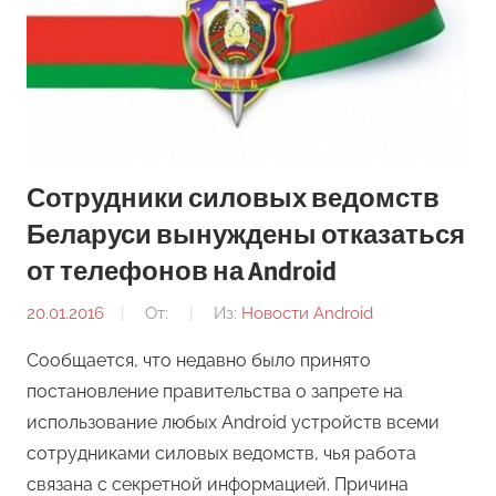
Сотрудники силовых ведомств
Беларуси вынуждены отказаться
от телефонов на Android
20.01.2016
От:
Из:
Новости Android
Сообщается, что недавно было принято
постановление правительства о запрете на
использование любых Android устройств всеми
сотрудниками силовых ведомств, чья работа
связана с секретной информацией. Причина