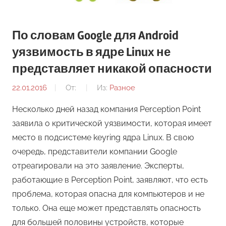
По словам Google для Android
уязвимость в ядре Linux не
представляет никакой опасности
22.01.2016
От:
Из:
Разное
Несколько дней назад компания Perception Point
заявила о критической уязвимости, которая имеет
место в подсистеме keyring ядра Linux. В свою
очередь, представители компании Google
отреагировали на это заявление. Эксперты,
работающие в Perception Point, заявляют, что есть
проблема, которая опасна для компьютеров и не
только. Она еще может представлять опасность
для большей половины устройств, которые