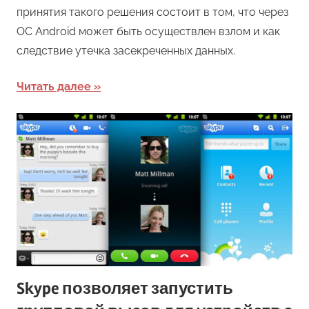
принятия такого решения состоит в том, что через
ОС Android может быть осуществлен взлом и как
следствие утечка засекреченных данных.
Читать далее
Skype позволяет запустить