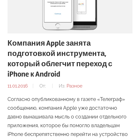
Компания Apple занята
подготовкой инструмента,
который облегчит переход с
iPhone к Android
11.01.2016
От:
Из:
Разное
Согласно опубликованному в газете «Телеграф»
сообщению, компания Apple уже достаточно
давно вынашивала мысль о создании отдельного
приложения, которое бы помогло владельцам
iPhone беспрепятственно перейти на устройство