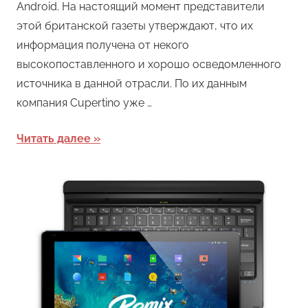
Android. На настоящий момент представители
этой британской газеты утверждают, что их
информация получена от некого
высокопоставленного и хорошо осведомленного
источника в данной отрасли. По их данным
компания Cupertino уже …
Читать далее