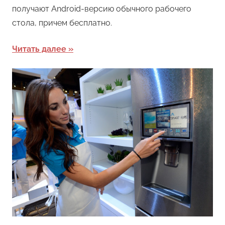
получают Android-версию обычного рабочего
стола, причем бесплатно.
Читать далее