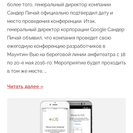
более того, генеральный директор компании
Сандер Пичай официально подтвердил дату и
место проведения конференции. Итак,
генеральный директор корпорации Google Сандер
Пичай объявил, что компания проведет свою
ежегодную конференцию разработчиков в
Маунтин-Вью на береговой линии амфитеатра с 18
по 20-е мая 2016-го. Мероприятие будет проходить
в том же месте, …
Читать далее