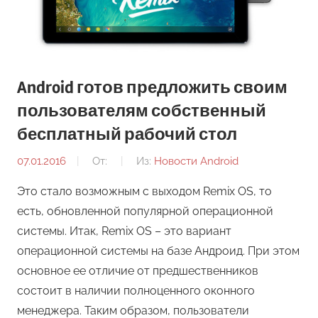
Android готов предложить своим
пользователям собственный
бесплатный рабочий стол
07.01.2016
От:
Из:
Новости Android
Это стало возможным с выходом Remix OS, то
есть, обновленной популярной операционной
системы. Итак, Remix OS – это вариант
операционной системы на базе Андроид. При этом
основное ее отличие от предшественников
состоит в наличии полноценного оконного
менеджера. Таким образом, пользователи