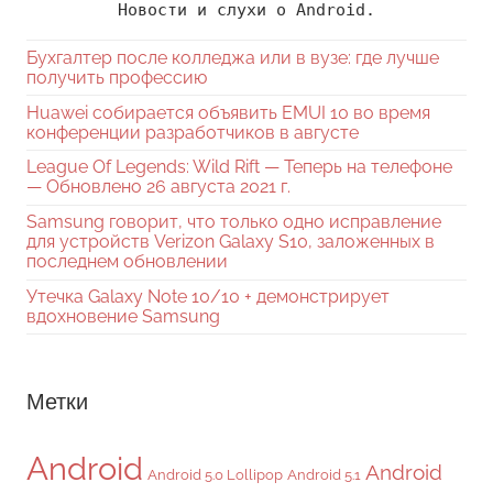
Новости и слухи о Android.
Бухгалтер после колледжа или в вузе: где лучше
получить профессию
Huawei собирается объявить EMUI 10 во время
конференции разработчиков в августе
League Of Legends: Wild Rift — Теперь на телефоне
— Обновлено 26 августа 2021 г.
Samsung говорит, что только одно исправление
для устройств Verizon Galaxy S10, заложенных в
последнем обновлении
Утечка Galaxy Note 10/10 + демонстрирует
вдохновение Samsung
Метки
Android
Android
Android 5.0 Lollipop
Android 5.1