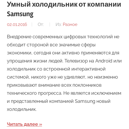
Умный холодильник от компании
Samsung
02.01.2016
От:
Из:
Разное
Внедрение современных цифровых технологий не
обходит стороной все значимые сферы
экономики, сегодня они активно применяются для
упрощения жизни людей. Телевизор на Android или
холодильник со встроенной интерактивной
системой, никого уже не удивляют, но неизменно
приковывают внимание всех поклонников
технического прогресса. Не является исключением
и представленный компанией Samsung новый
холодильник.
Читать далее