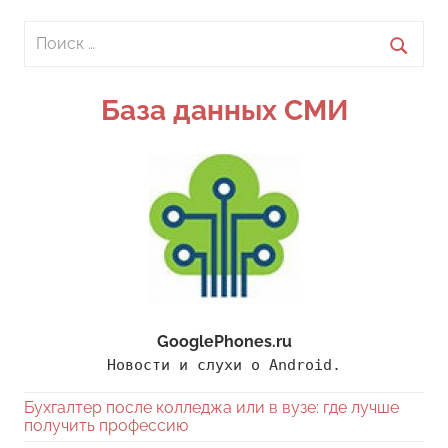
Поиск
для:
Поиск
База данных СМИ
GooglePhones.ru
Новости и слухи о Android.
Бухгалтер после колледжа или в вузе: где лучше
получить профессию