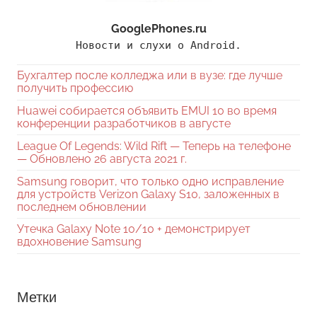
GooglePhones.ru
Новости и слухи о Android.
Бухгалтер после колледжа или в вузе: где лучше
получить профессию
Huawei собирается объявить EMUI 10 во время
конференции разработчиков в августе
League Of Legends: Wild Rift — Теперь на телефоне
— Обновлено 26 августа 2021 г.
Samsung говорит, что только одно исправление
для устройств Verizon Galaxy S10, заложенных в
последнем обновлении
Утечка Galaxy Note 10/10 + демонстрирует
вдохновение Samsung
Метки