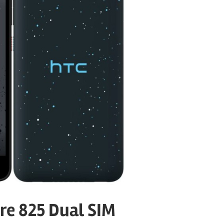
e 825 Dual SIM