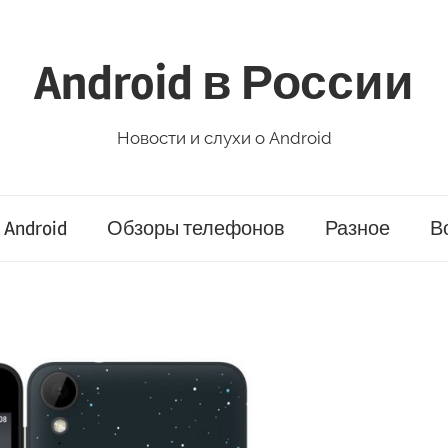
Android в России
Новости и слухи о Android
Android
Обзоры телефонов
Разное
В