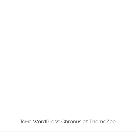
Тема WordPress: Chronus от ThemeZee.