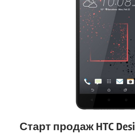
Старт продаж HTC Desir