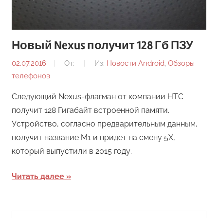
Новый Nexus получит 128 Гб ПЗУ
02.07.2016
От:
Из:
Новости Android
,
Обзоры
телефонов
Следующий Nexus-флагман от компании HTC
получит 128 Гигабайт встроенной памяти.
Устройство, согласно предварительным данным,
получит название M1 и придет на смену 5X,
который выпустили в 2015 году.
Читать далее
Поиск