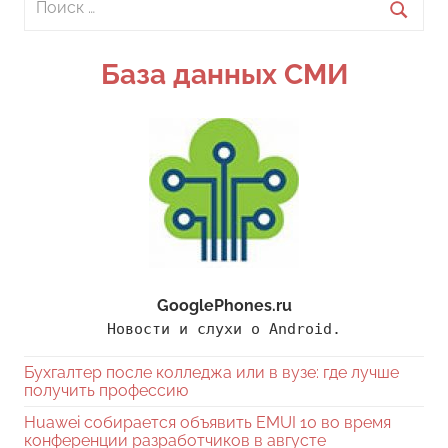
для:
Поиск
База данных СМИ
GooglePhones.ru
Новости и слухи о Android.
Бухгалтер после колледжа или в вузе: где лучше
получить профессию
Huawei собирается объявить EMUI 10 во время
конференции разработчиков в августе