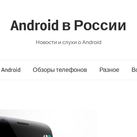
Android в России
Новости и слухи о Android
Android
Обзоры телефонов
Разное
В