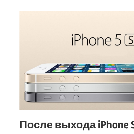
После выхода iPhone S