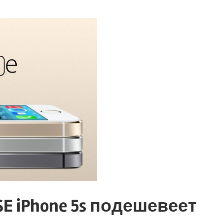
E iPhone 5s подешевеет