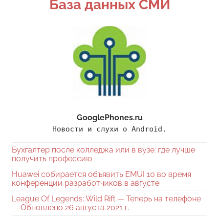
База данных СМИ
GooglePhones.ru
Новости и слухи о Android.
Бухгалтер после колледжа или в вузе: где лучше
получить профессию
Huawei собирается объявить EMUI 10 во время
конференции разработчиков в августе
League Of Legends: Wild Rift — Теперь на телефоне
— Обновлено 26 августа 2021 г.