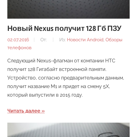
Новый Nexus получит 128 Гб ПЗУ
02.07.2016
От:
Из:
Новости Android
,
Обзоры
телефонов
Следующий Nexus-флагман от компании HTC
получит 128 Гигабайт встроенной памяти.
Устройство, согласно предварительным данным,
получит название M1 и придет на смену 5X,
который выпустили в 2015 году.
Читать далее