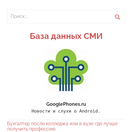
Поиск
для:
Поиск
База данных СМИ
GooglePhones.ru
Новости и слухи о Android.
Бухгалтер после колледжа или в вузе: где лучше
получить профессию