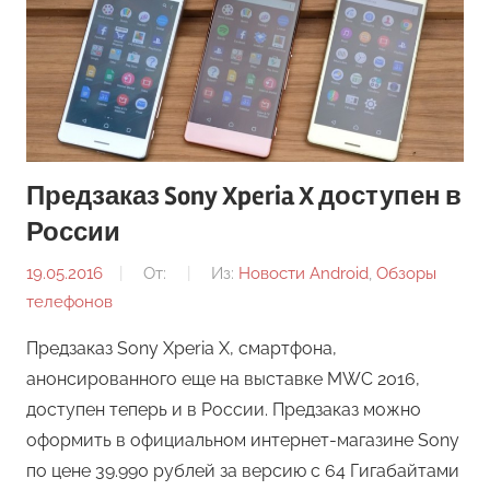
Предзаказ Sony Xperia X доступен в
России
19.05.2016
От:
Из:
Новости Android
,
Обзоры
телефонов
Предзаказ Sony Xperia X, смартфона,
анонсированного еще на выставке MWC 2016,
доступен теперь и в России. Предзаказ можно
оформить в официальном интернет-магазине Sony
по цене 39.990 рублей за версию с 64 Гигабайтами