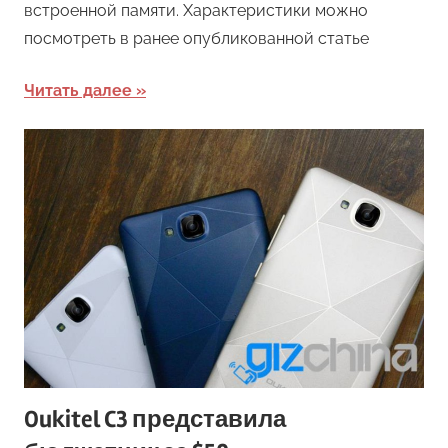
встроенной памяти. Характеристики можно
посмотреть в ранее опубликованной статье
Читать далее
Oukitel C3 представила