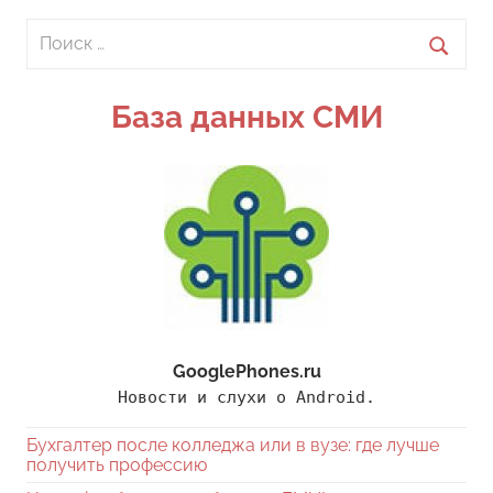
Поиск
для:
Поиск
База данных СМИ
GooglePhones.ru
Новости и слухи о Android.
Бухгалтер после колледжа или в вузе: где лучше
получить профессию