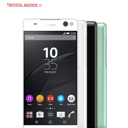
Читать далее