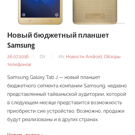
Новый бюджетный планшет
Samsung
26.07.2016
От:
Из:
Новости Android
,
Обзоры
телефонов
Samsung Galaxy Tab J — новый планшет
бюджетного сегмента компании Samsung, недавно
представленный тайваньской аудитории, которой
в следующем месяце представится возможность
приобрести сие устройство. Возможно, продажи
будут реализованы и в других странах.