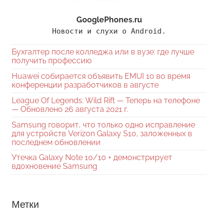
GooglePhones.ru
Новости и слухи о Android.
Бухгалтер после колледжа или в вузе: где лучше
получить профессию
Huawei собирается объявить EMUI 10 во время
конференции разработчиков в августе
League Of Legends: Wild Rift — Теперь на телефоне
— Обновлено 26 августа 2021 г.
Samsung говорит, что только одно исправление
для устройств Verizon Galaxy S10, заложенных в
последнем обновлении
Утечка Galaxy Note 10/10 + демонстрирует
вдохновение Samsung
Метки