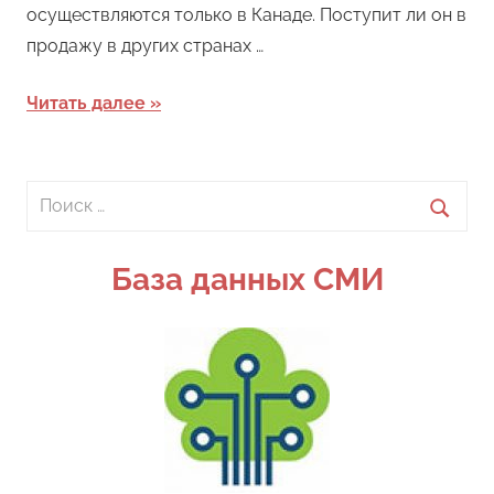
осуществляются только в Канаде. Поступит ли он в
продажу в других странах …
Читать далее
Поиск
для:
Поиск
База данных СМИ