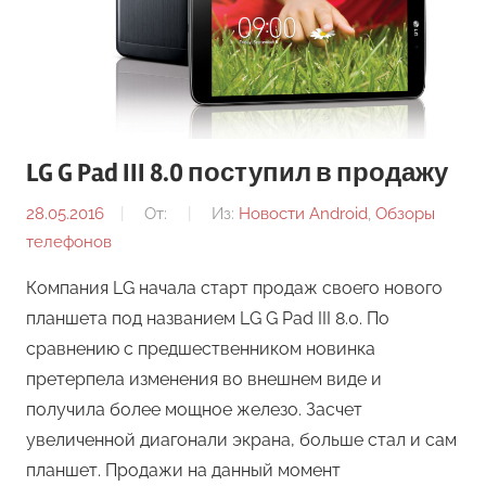
LG G Pad III 8.0 поступил в продажу
28.05.2016
От:
Из:
Новости Android
,
Обзоры
телефонов
Компания LG начала старт продаж своего нового
планшета под названием LG G Pad III 8.0. По
сравнению с предшественником новинка
претерпела изменения во внешнем виде и
получила более мощное железо. Засчет
увеличенной диагонали экрана, больше стал и сам
планшет. Продажи на данный момент