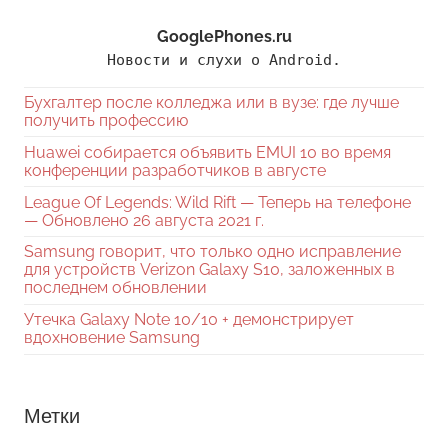
GooglePhones.ru
Новости и слухи о Android.
Бухгалтер после колледжа или в вузе: где лучше
получить профессию
Huawei собирается объявить EMUI 10 во время
конференции разработчиков в августе
League Of Legends: Wild Rift — Теперь на телефоне
— Обновлено 26 августа 2021 г.
Samsung говорит, что только одно исправление
для устройств Verizon Galaxy S10, заложенных в
последнем обновлении
Утечка Galaxy Note 10/10 + демонстрирует
вдохновение Samsung
Метки