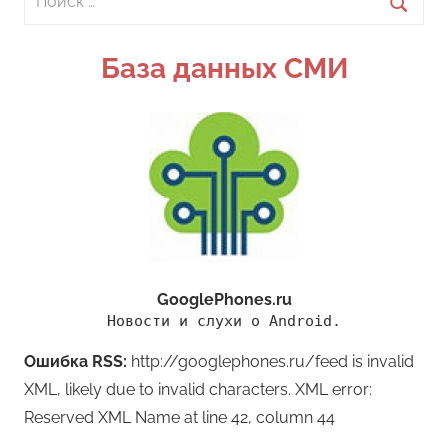
https://linkslotgacor.id/
для:
Поиск
https://sundulbola.com/
База данных СМИ
https://ucosigtau.com/
https://www.ia-itb.com/
Mahjong Ways 2
SLOT777
Togel
GooglePhones.ru
Новости и слухи о Android.
Ошибка RSS:
http://googlephones.ru/feed is invalid
XML, likely due to invalid characters. XML error:
Reserved XML Name at line 42, column 44