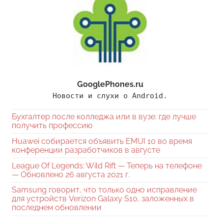
GooglePhones.ru
Новости и слухи о Android.
Бухгалтер после колледжа или в вузе: где лучше
получить профессию
Huawei собирается объявить EMUI 10 во время
конференции разработчиков в августе
League Of Legends: Wild Rift — Теперь на телефоне
— Обновлено 26 августа 2021 г.
Samsung говорит, что только одно исправление
для устройств Verizon Galaxy S10, заложенных в
последнем обновлении