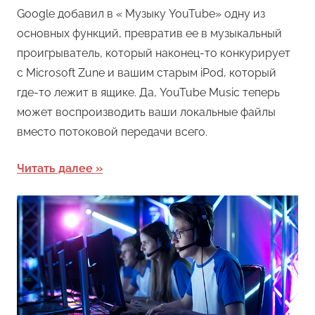
Google добавил в « Музыку YouTube» одну из
основных функций, превратив ее в музыкальный
проигрыватель, который наконец-то конкурирует
с Microsoft Zune и вашим старым iPod, который
где-то лежит в ящике. Да, YouTube Music теперь
может воспроизводить ваши локальные файлы
вместо потоковой передачи всего.
Читать далее