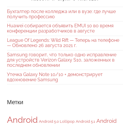
Бухгалтер после колледжа или в вузе: где лучше
получить профессию
Huawei собирается объявить EMUI 10 во время
конференции разработчиков в августе
League Of Legends: Wild Rift — Теперь на телефоне
— Обновлено 26 августа 2021 г.
Samsung говорит, что только одно исправление
для устройств Verizon Galaxy S10, заложенных в
последнем обновлении
Утечка Galaxy Note 10/10 + демонстрирует
вдохновение Samsung
Метки
Android
Android
Android 5.0 Lollipop
Android 5.1