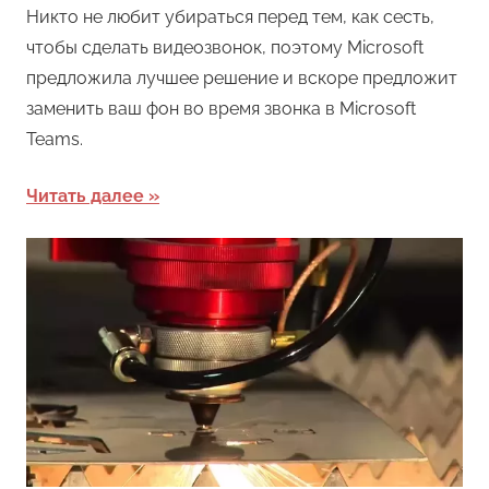
Никто не любит убираться перед тем, как сесть,
чтобы сделать видеозвонок, поэтому Microsoft
предложила лучшее решение и вскоре предложит
заменить ваш фон во время звонка в Microsoft
Teams.
Читать далее