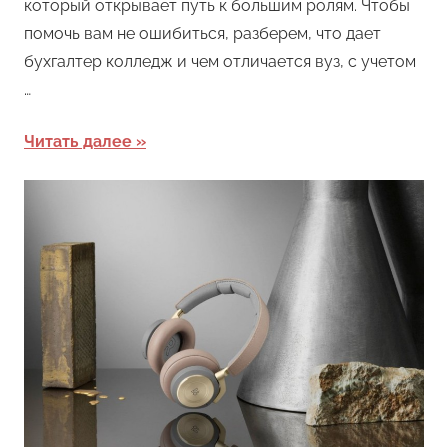
который открывает путь к большим ролям. Чтобы
помочь вам не ошибиться, разберем, что дает
бухгалтер колледж и чем отличается вуз, с учетом
…
Читать далее