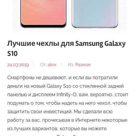
Лучшие чехлы для Samsung Galaxy
S10
24.03.2019
От:
alex
Из:
Разное
Смартфоны не дешевеют, и если вы потратили
деньги на новый Galaxy S10 со стеклянной задней
панелью и дисплеем Infinity-O, вам, вероятно, стоит
подумать о том, чтобы надеть на него чехол, чтобы
защитить свои инвестиций. Мы сделали всю
работу за вас, прочесывая в Интернете некоторые
из лучших вариантов, которые вы можете