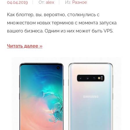
04.04.2019
От:
alex
Из:
Разное
Как блоггер, вы, вероятно, столкнулись с
множеством новых терминов с момента запуска
вашего бизнеса. Одним из них может быть VPS.
Читать далее