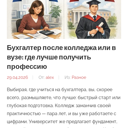
Бухгалтер после колледжа или в
вузе: где лучше получить
профессию
29.04.2026
От:
alex
Из:
Разное
Выбирая, где учиться на бухгалтера, вы, скорее
всего, размышляете, что лучше: быстрый старт или
глубокая подготовка. Колледж заманчив своей
практичностью — пара лет, и вы уже работаете с
цифрами. Университет же предлагает фундамент,