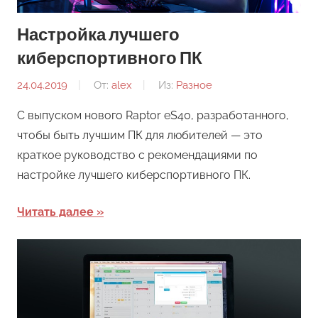
Настройка лучшего
киберспортивного ПК
24.04.2019
От:
alex
Из:
Разное
С выпуском нового Raptor eS40, разработанного,
чтобы быть лучшим ПК для любителей — это
краткое руководство с рекомендациями по
настройке лучшего киберспортивного ПК.
Читать далее