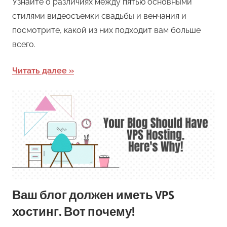
Узнайте о различиях между пятью основными
стилями видеосъемки свадьбы и венчания и
посмотрите, какой из них подходит вам больше
всего.
Читать далее
Ваш блог должен иметь VPS
хостинг. Вот почему!