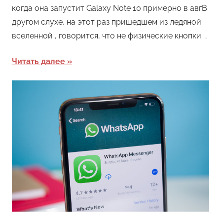
когда она запустит Galaxy Note 10 примерно в авгВ
другом слухе, на этот раз пришедшем из ледяной
вселенной , говорится, что не физические кнопки …
Читать далее