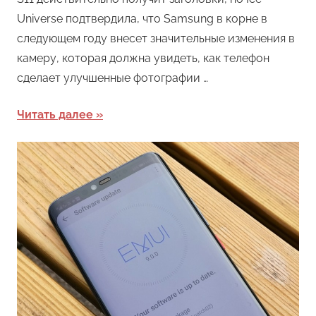
Universe подтвердила, что Samsung в корне в
следующем году внесет значительные изменения в
камеру, которая должна увидеть, как телефон
сделает улучшенные фотографии …
Читать далее