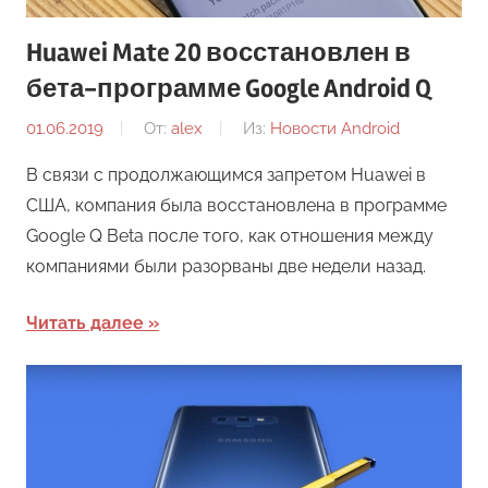
Huawei Mate 20 восстановлен в
бета-программе Google Android Q
01.06.2019
От:
alex
Из:
Новости Android
В связи с продолжающимся запретом Huawei в
США, компания была восстановлена в программе
Google Q Beta после того, как отношения между
компаниями были разорваны две недели назад.
Читать далее