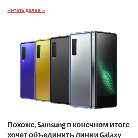
Читать далее
Похоже, Samsung в конечном итоге
хочет объединить линии Galaxy