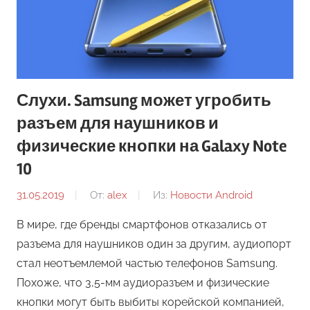
Слухи. Samsung может угробить
разъем для наушников и
физические кнопки на Galaxy Note
10
31.05.2019
От:
alex
Из:
Новости Android
В мире, где бренды смартфонов отказались от
разъема для наушников один за другим, аудиопорт
стал неотъемлемой частью телефонов Samsung.
Похоже, что 3,5-мм аудиоразъем и физические
кнопки могут быть выбиты корейской компанией,