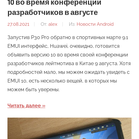
10 во время конференции
разработчиков в августе
27.08.2021
От:
alex
Из:
Новости Android
Запустив P30 Pro обратно в спортивных марте 9.1
EMUI интерфейс, Huawei, очевидно, готовится
объявить версию 10 во время своей конференции
разработчиков лейтмотива в Китае 9 августа. Хотя
подробностей мало, мы можем ожидать увидеть с
EMUI 10, есть несколько вещей, в которых мы
можем быть уверены.
Читать далее