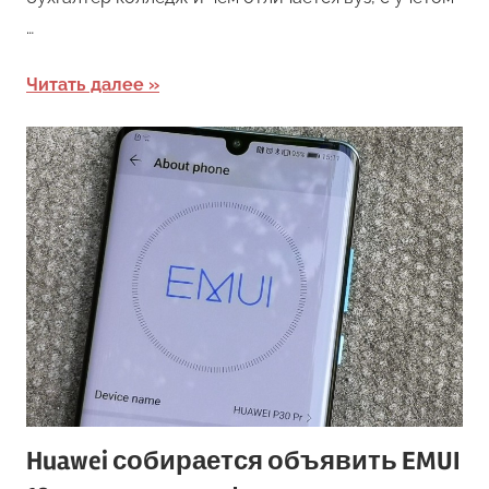
…
Читать далее
Huawei собирается объявить EMUI