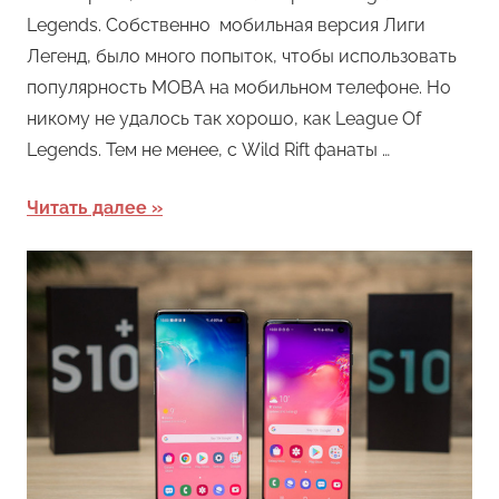
Legends. Собственно мобильная версия Лиги
Легенд, было много попыток, чтобы использовать
популярность MOBA на мобильном телефоне. Но
никому не удалось так хорошо, как League Of
Legends. Тем не менее, с Wild Rift фанаты …
Читать далее