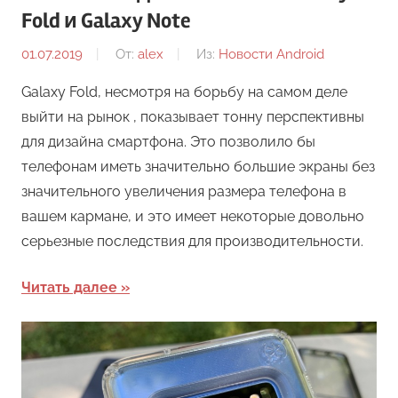
Fold и Galaxy Note
01.07.2019
От:
alex
Из:
Новости Android
Galaxy Fold, несмотря на борьбу на самом деле
выйти на рынок , показывает тонну перспективны
для дизайна смартфона. Это позволило бы
телефонам иметь значительно большие экраны без
значительного увеличения размера телефона в
вашем кармане, и это имеет некоторые довольно
серьезные последствия для производительности.
Читать далее