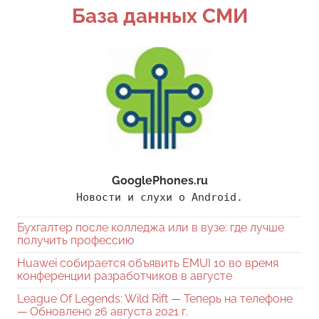
База данных СМИ
GooglePhones.ru
Новости и слухи о Android.
Бухгалтер после колледжа или в вузе: где лучше
получить профессию
Huawei собирается объявить EMUI 10 во время
конференции разработчиков в августе
League Of Legends: Wild Rift — Теперь на телефоне
— Обновлено 26 августа 2021 г.