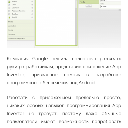
Компания Google решила полностью развязать
руки разработчикам, представив приложение App
Inventor, призванное помочь в разработке
программного обеспечения под Android.
Работать с приложением предельно просто,
никаких особых навыков программирования App
Inventor не требует, поэтому даже обычные
пользователи имеют возможность попробовать