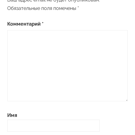
Обязательные поля помечены
*
Комментарий
*
Имя