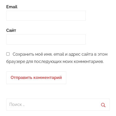
Email
Сайт
Сохранить моё имя, email и адрес сайта в этом
браузере для последующих моих комментариев.
Поиск
для:
Поиск