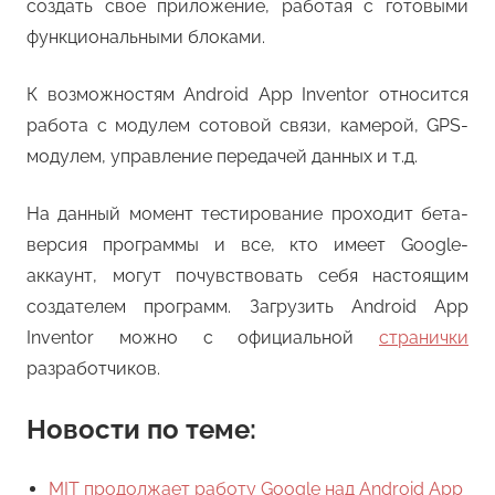
создать свое приложение, работая с готовыми
функциональными блоками.
К возможностям Android App Inventor относится
работа с модулем сотовой связи, камерой, GPS-
модулем, управление передачей данных и т.д.
На данный момент тестирование проходит бета-
версия программы и все, кто имеет Google-
аккаунт, могут почувствовать себя настоящим
создателем программ. Загрузить Android App
Inventor можно с официальной
странички
разработчиков.
Новости по теме:
MIT продолжает работу Google над Android App