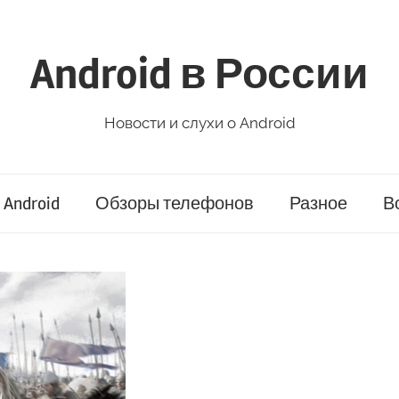
Android в России
Новости и слухи о Android
Android
Обзоры телефонов
Разное
В