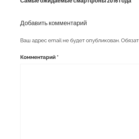
Самые ожидаемые смартфоны 2016 года
по
записям
Добавить комментарий
Ваш адрес email не будет опубликован.
Обязат
Комментарий
*