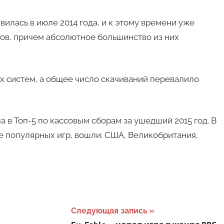
илась в июле 2014 года, и к этому времени уже
вов, причем абсолютное большинство из них
х систем, а общее число скачиваний перевалило
 в Топ-5 по кассовым сборам за ушедший 2015 год. В
ее популярных игр, вошли: США, Великобритания,
Следующая запись