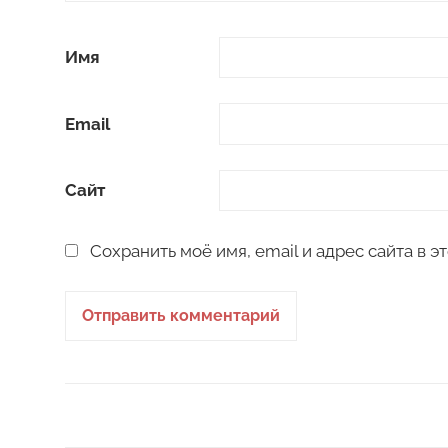
Имя
Email
Сайт
Сохранить моё имя, email и адрес сайта в