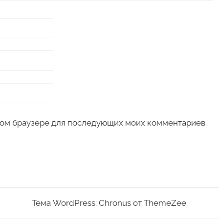
 этом браузере для последующих моих комментариев.
Тема WordPress: Chronus от ThemeZee.