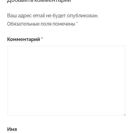
Ваш адрес email не будет опубликован.
Обязательные поля помечены
*
Комментарий
*
Имя