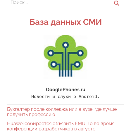
для:
Поиск
База данных СМИ
GooglePhones.ru
Новости и слухи о Android.
Бухгалтер после колледжа или в вузе: где лучше
получить профессию
Huawei собирается объявить EMUI 10 во время
конференции разработчиков в августе