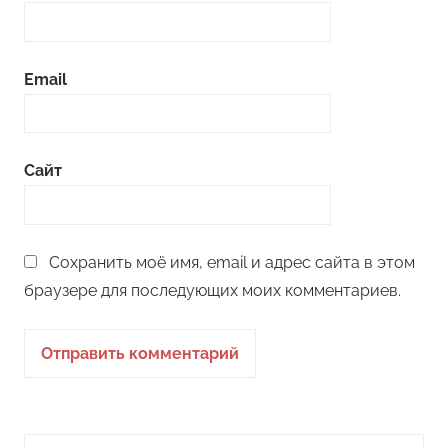
Email
Сайт
Сохранить моё имя, email и адрес сайта в этом
браузере для последующих моих комментариев.
Поиск