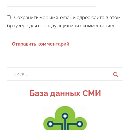
Сохранить моё имя, email и адрес сайта в этом
браузере для последующих моих комментариев.
Поиск
для:
Поиск
База данных СМИ