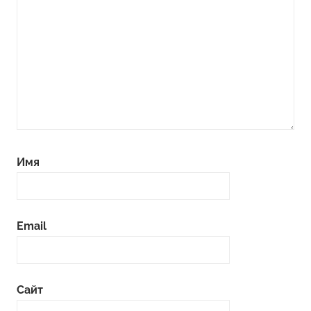
Имя
Email
Сайт