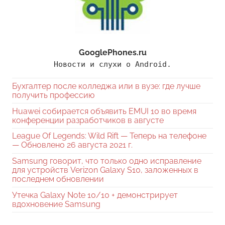
GooglePhones.ru
Новости и слухи о Android.
Бухгалтер после колледжа или в вузе: где лучше
получить профессию
Huawei собирается объявить EMUI 10 во время
конференции разработчиков в августе
League Of Legends: Wild Rift — Теперь на телефоне
— Обновлено 26 августа 2021 г.
Samsung говорит, что только одно исправление
для устройств Verizon Galaxy S10, заложенных в
последнем обновлении
Утечка Galaxy Note 10/10 + демонстрирует
вдохновение Samsung