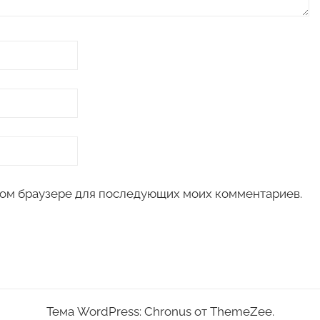
 этом браузере для последующих моих комментариев.
Тема WordPress: Chronus от ThemeZee.