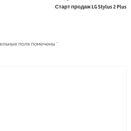
Старт продаж LG Stylus 2 Plus
ельные поля помечены
*