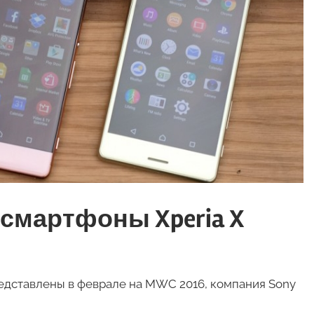
 смартфоны Xperia X
редставлены в феврале на MWC 2016, компания Sony