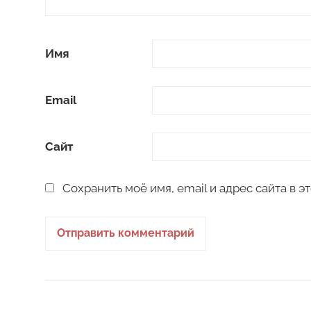
Имя
Email
Сайт
Сохранить моё имя, email и адрес сайта в