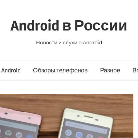
Android в России
Новости и слухи о Android
Android
Обзоры телефонов
Разное
В