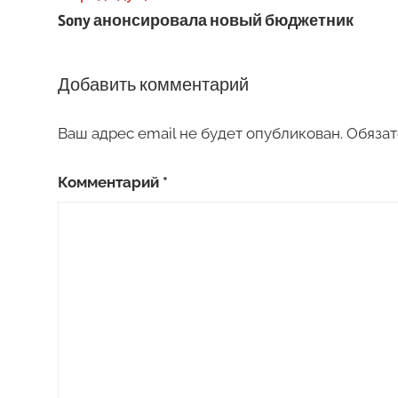
Sony анонсировала новый бюджетник
по
записям
Добавить комментарий
Ваш адрес email не будет опубликован.
Обязат
Комментарий
*