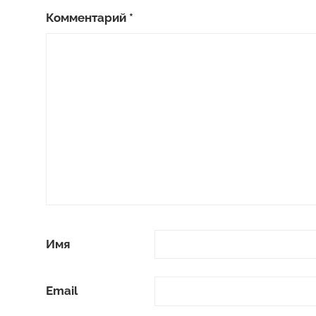
Комментарий
*
Имя
Email