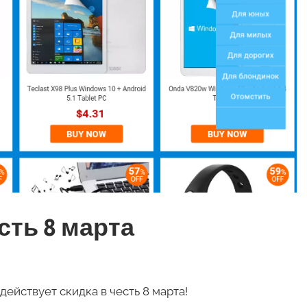
есть 8 марта
ействует скидка в честь 8 марта!