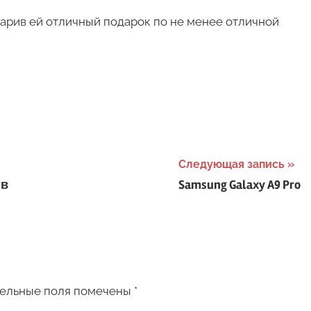
дарив ей отличный подарок по не менее отличной
Следующая запись
 в
Samsung Galaxy A9 Pro
ельные поля помечены
*