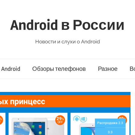
Android в России
Новости и слухи о Android
Android
Обзоры телефонов
Разное
В