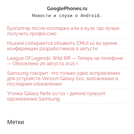
GooglePhones.ru
Новости и слухи о Android.
Бухгалтер после колледжа или в вузе: где лучше
получить профессию
Huawei собирается объявить EMUI 10 во время
конференции разработчиков в августе
League Of Legends: Wild Rift — Теперь на телефоне
— Обновлено 26 августа 2021 г.
Samsung говорит, что только одно исправление
для устройств Verizon Galaxy S10, заложенных в
последнем обновлении
Утечка Galaxy Note 10/10 + демонстрирует
вдохновение Samsung
Метки