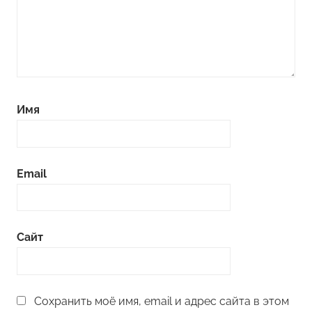
Имя
Email
Сайт
Сохранить моё имя, email и адрес сайта в этом