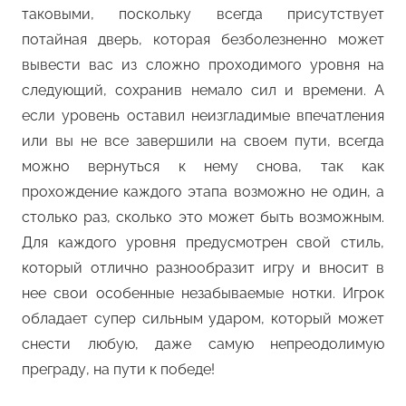
таковыми, поскольку всегда присутствует
потайная дверь, которая безболезненно может
вывести вас из сложно проходимого уровня на
следующий, сохранив немало сил и времени. А
если уровень оставил неизгладимые впечатления
или вы не все завершили на своем пути, всегда
можно вернуться к нему снова, так как
прохождение каждого этапа возможно не один, а
столько раз, сколько это может быть возможным.
Для каждого уровня предусмотрен свой стиль,
который отлично разнообразит игру и вносит в
нее свои особенные незабываемые нотки. Игрок
обладает супер сильным ударом, который может
снести любую, даже самую непреодолимую
преграду, на пути к победе!