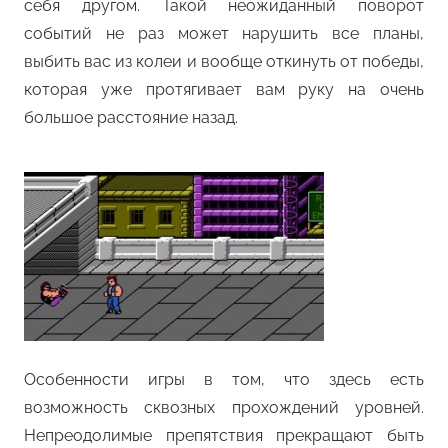
себя другом. Такой неожиданный поворот
событий не раз может нарушить все планы,
выбить вас из колеи и вообще откинуть от победы,
которая уже протягивает вам руку на очень
большое расстояние назад.
Особенности игры в том, что здесь есть
возможность сквозных прохождений уровней.
Непреодолимые препятствия прекращают быть