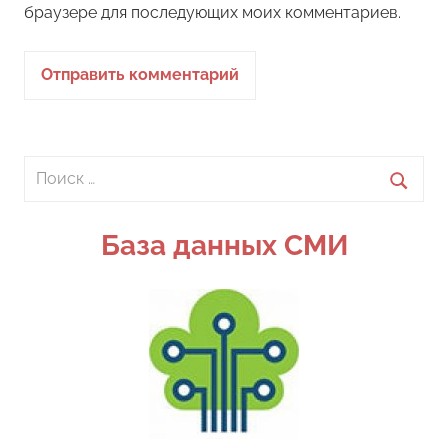
браузере для последующих моих комментариев.
Поиск
для:
Поиск
База данных СМИ