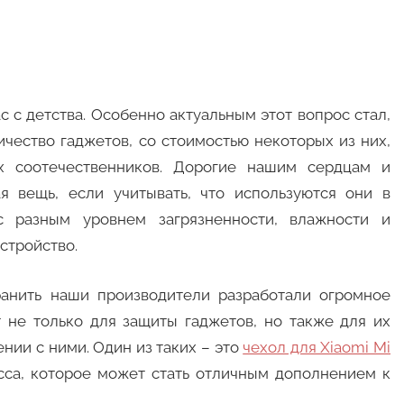
 с детства. Особенно актуальным этот вопрос стал,
ичество гаджетов, со стоимостью некоторых из них,
х соотечественников. Дорогие нашим сердцам и
я вещь, если учитывать, что используются они в
 разным уровнем загрязненности, влажности и
стройство.
ранить наши производители разработали огромное
 не только для защиты гаджетов, но также для их
ии с ними. Один из таких – это
чехол для Xiaomi Mi
асса, которое может стать отличным дополнением к