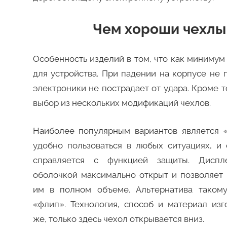
Чем хороши чехлы 
Особенность изделий в том, что как минимум
для устройства. При падении на корпусе не 
электроники не пострадает от удара. Кроме т
выбор из нескольких модификаций чехлов.
Наиболее популярным вариантов является 
удобно пользоваться в любых ситуациях, и
справляется с функцией защиты. Дисп
оболочкой максимально открыт и позволяет 
им в полном объеме. Альтернатива такому
«флип». Технология, способ и материал изг
же, только здесь чехол открывается вниз.