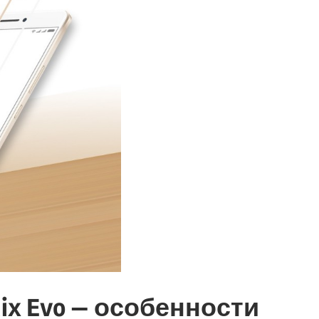
ix Evo — особенности