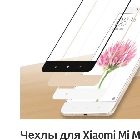
Чехлы для Xiaomi Mi M