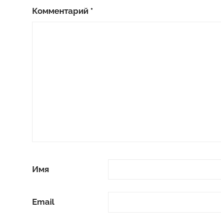
Комментарий
*
Имя
Email