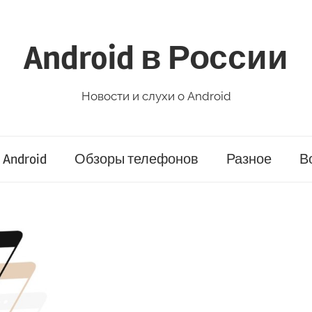
Android в России
Новости и слухи о Android
Android
Обзоры телефонов
Разное
В