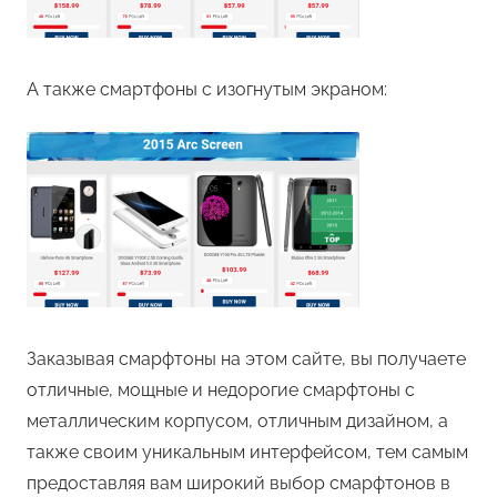
А также смартфоны с изогнутым экраном:
Заказывая смарфтоны на этом сайте, вы получаете
отличные, мощные и недорогие смарфтоны с
металлическим корпусом, отличным дизайном, а
также своим уникальным интерфейсом, тем самым
предоставляя вам широкий выбор смарфтонов в