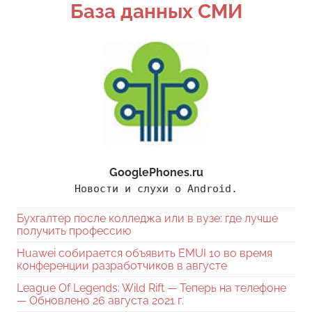
База данных СМИ
GooglePhones.ru
Новости и слухи о Android.
Бухгалтер после колледжа или в вузе: где лучше
получить профессию
Huawei собирается объявить EMUI 10 во время
конференции разработчиков в августе
League Of Legends: Wild Rift — Теперь на телефоне
— Обновлено 26 августа 2021 г.