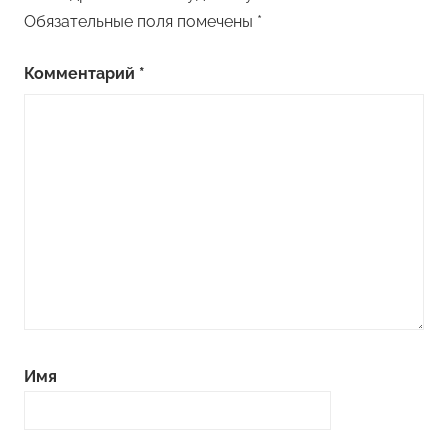
Обязательные поля помечены
*
Комментарий
*
Имя