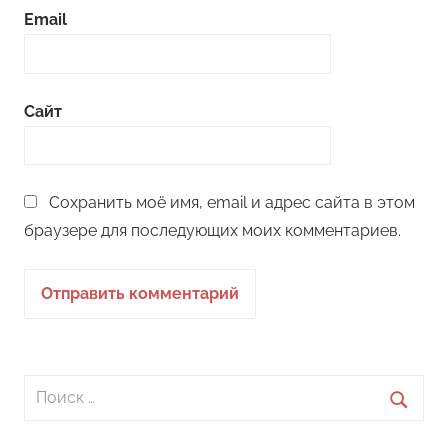
Email
Сайт
Сохранить моё имя, email и адрес сайта в этом
браузере для последующих моих комментариев.
Поиск
для:
Поиск