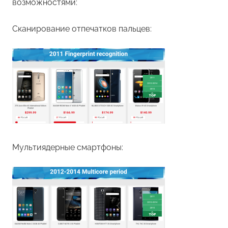
возможностями:
Сканирование отпечатков пальцев:
Мультиядерные смартфоны: