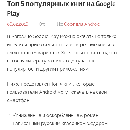
Топ 5 популярных книг на Google
Play
06.02.2016
От:
Из:
Софт для Android
В магазине Google Play можно скачать не только
игры или приложения, но и интересные книги в
электронном варианте. Хотя стоит признать, что
сегодня литература сильно уступает в
популярности другим приложениям.
Ниже представлен Топ 5 книг, которые
пользователи Android могут скачать на свой
смартфон:
«Униженные и оскорбленные», роман
написанный русским классиком Фёдором