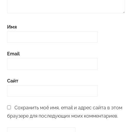
Имя
Email
Сайт
Сохранить моё имя, email и адрес сайта в этом
браузере для последующих моих комментариев.