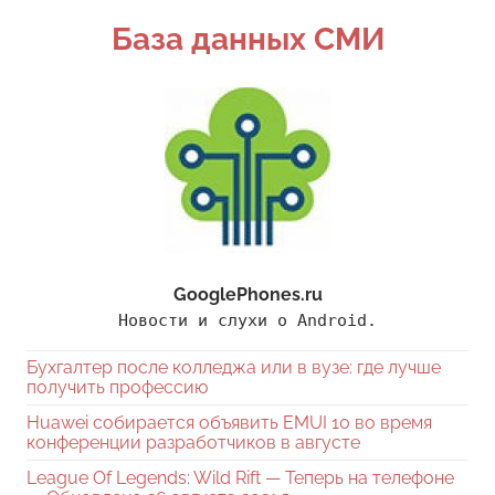
Поиск
База данных СМИ
GooglePhones.ru
Новости и слухи о Android.
Бухгалтер после колледжа или в вузе: где лучше
получить профессию
Huawei собирается объявить EMUI 10 во время
конференции разработчиков в августе
League Of Legends: Wild Rift — Теперь на телефоне