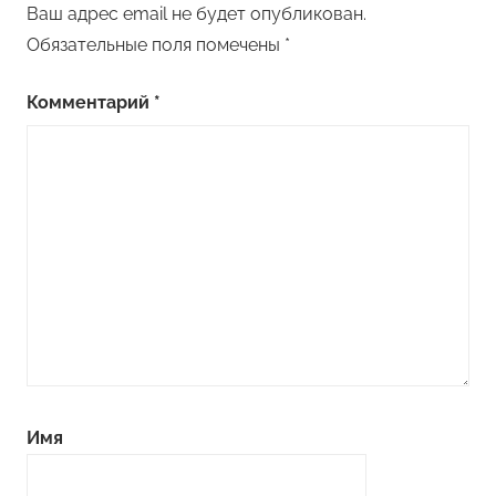
Ваш адрес email не будет опубликован.
Обязательные поля помечены
*
Комментарий
*
Имя