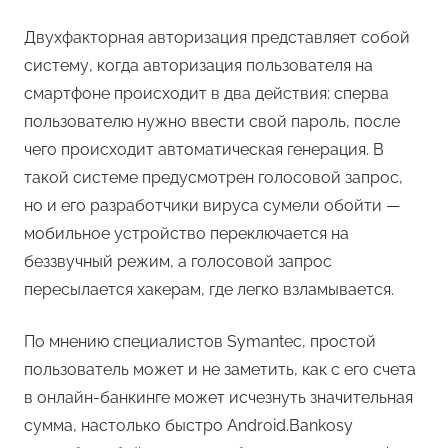
Двухфакторная авторизация представляет собой
систему, когда авторизация пользователя на
смартфоне происходит в два действия: сперва
пользователю нужно ввести свой пароль, после
чего происходит автоматическая генерация. В
такой системе предусмотрен голосовой запрос,
но и его разработчики вируса сумели обойти —
мобильное устройство переключается на
беззвучный режим, а голосовой запрос
пересылается хакерам, где легко взламывается.
По мнению специалистов Symantec, простой
пользователь может и не заметить, как с его счета
в онлайн-банкинге может исчезнуть значительная
сумма, настолько быстро Android.Bankosy