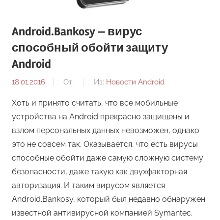
Android.Bankosy — вирус
способный обойти защиту
Android
18.01.2016
От:
Из:
Новости Android
Хоть и принято считать, что все мобильные
устройства на Android прекрасно защищены и
взлом персональных данных невозможен, однако
это не совсем так. Оказывается, что есть вирусы
способные обойти даже самую сложную систему
безопасности, даже такую как двухфакторная
авторизация. И таким вирусом является
Android.Bankosy, который был недавно обнаружен
известной антивирусной компанией Symantec.