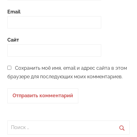
Email
Сайт
Сохранить моё имя, email и адрес сайта в этом
браузере для последующих моих комментариев.
Поиск
для: