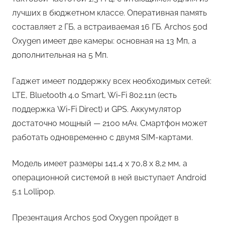
лучших в бюджетном классе. Оперативная память
составляет 2 ГБ, а встраиваемая 16 ГБ. Archos 50d
Oxygen имеет две камеры: основная на 13 Мп, а
дополнительная на 5 Мп.
Гаджет имеет поддержку всех необходимых сетей:
LTE, Bluetooth 4.0 Smart, Wi-Fi 802.11n (есть
поддержка Wi-Fi Direct) и GPS. Аккумулятор
достаточно мощный — 2100 мАч. Смартфон может
работать одновременно с двумя SIM-картами.
Модель имеет размеры 141,4 х 70,8 х 8,2 мм, а
операционной системой в ней выступает Android
5.1 Lollipop.
Презентация Archos 50d Oxygen пройдет в