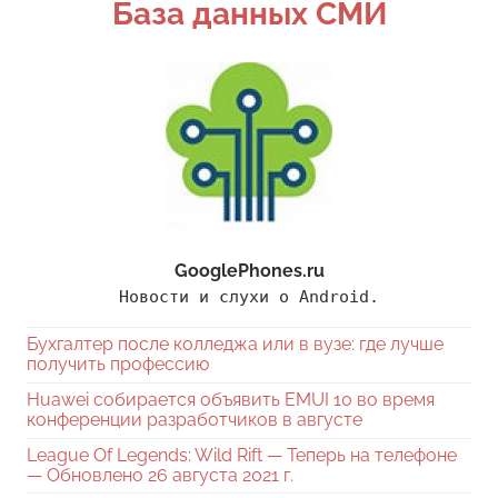
База данных СМИ
GooglePhones.ru
Новости и слухи о Android.
Бухгалтер после колледжа или в вузе: где лучше
получить профессию
Huawei собирается объявить EMUI 10 во время
конференции разработчиков в августе
League Of Legends: Wild Rift — Теперь на телефоне
— Обновлено 26 августа 2021 г.