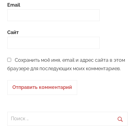
Email
Сайт
Сохранить моё имя, email и адрес сайта в этом
браузере для последующих моих комментариев.
Поиск
для:
Поиск