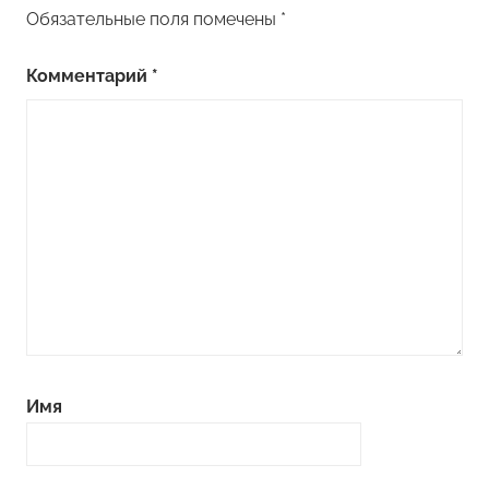
Обязательные поля помечены
*
Комментарий
*
Имя