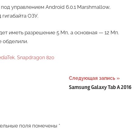
 под управлением Android 6.0.1 Marshmallow,
 гигабайта ОЗУ.
дет иметь разрешение 5 Мп, а основная — 12 Мп.
е обделили.
diaTek
,
Snapdragon 820
Следующая запись
Samsung Galaxy Tab A 2016
ельные поля помечены
*