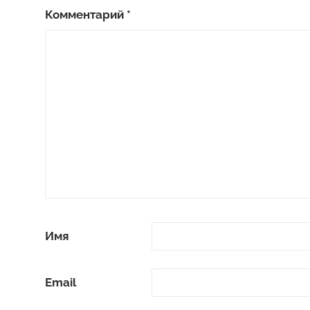
Комментарий
*
Имя
Email