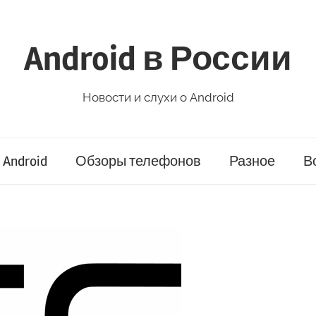
Android в России
Новости и слухи о Android
Android
Обзоры телефонов
Разное
В