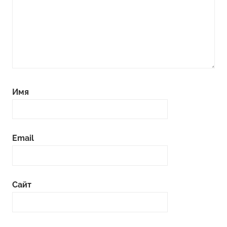
Имя
Email
Сайт