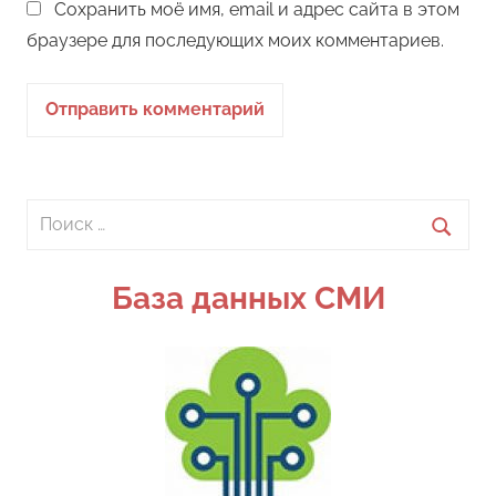
Сохранить моё имя, email и адрес сайта в этом
браузере для последующих моих комментариев.
Поиск
для:
Поиск
База данных СМИ