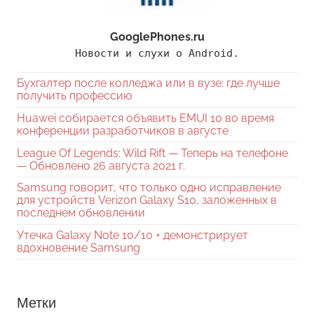
GooglePhones.ru
Новости и слухи о Android.
Бухгалтер после колледжа или в вузе: где лучше
получить профессию
Huawei собирается объявить EMUI 10 во время
конференции разработчиков в августе
League Of Legends: Wild Rift — Теперь на телефоне
— Обновлено 26 августа 2021 г.
Samsung говорит, что только одно исправление
для устройств Verizon Galaxy S10, заложенных в
последнем обновлении
Утечка Galaxy Note 10/10 + демонстрирует
вдохновение Samsung
Метки