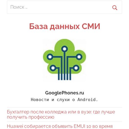
Поиск
для:
Поиск
База данных СМИ
GooglePhones.ru
Новости и слухи о Android.
Бухгалтер после колледжа или в вузе: где лучше
получить профессию
Huawei собирается объявить EMUI 10 во время