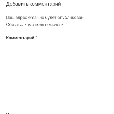
Добавить комментарий
Ваш адрес email не будет опубликован.
Обязательные поля помечены
*
Комментарий
*