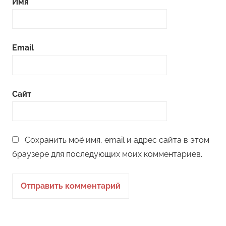
Имя
Email
Сайт
Сохранить моё имя, email и адрес сайта в этом
браузере для последующих моих комментариев.