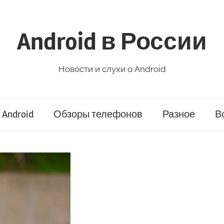
Android в России
Новости и слухи о Android
Android
Обзоры телефонов
Разное
В