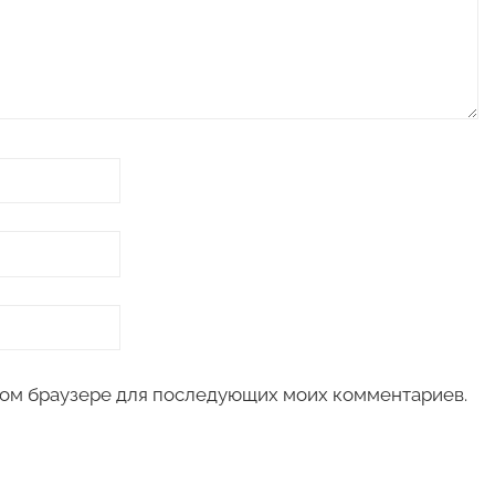
 этом браузере для последующих моих комментариев.