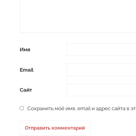
Имя
Email
Сайт
Сохранить моё имя, email и адрес сайта в