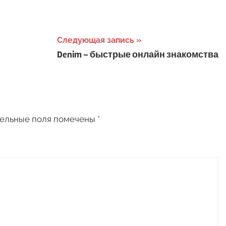
Следующая запись
Denim – быстрые онлайн знакомства
ельные поля помечены
*