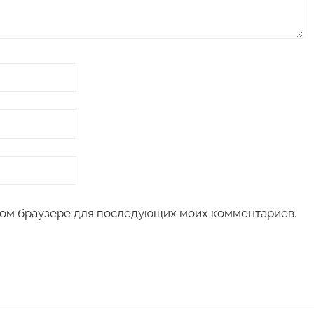
 этом браузере для последующих моих комментариев.