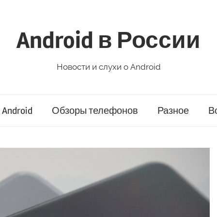
Android в России
Новости и слухи о Android
Android
Обзоры телефонов
Разное
В