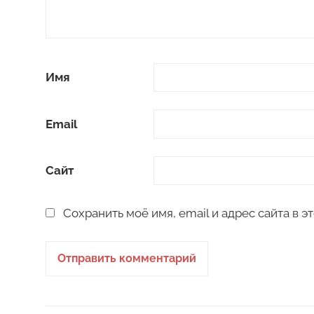
Имя
Email
Сайт
Сохранить моё имя, email и адрес сайта в