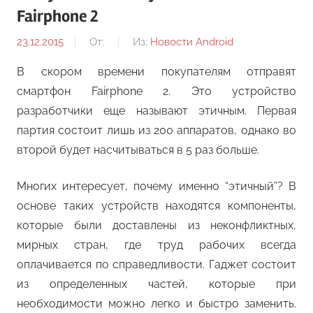
Fairphone 2
23.12.2015
От:
Из:
Новости Android
В скором времени покупателям отправят
смартфон Fairphone 2. Это устройство
разработчики еще называют этичным. Первая
партия состоит лишь из 200 аппаратов, однако во
второй будет насчитываться в 5 раз больше.
Многих интересует, почему именно “этичный”? В
основе таких устройств находятся компоненты,
которые были доставлены из неконфликтных,
мирных стран, где труд рабочих всегда
оплачивается по справедливости. Гаджет состоит
из определенных частей, которые при
необходимости можно легко и быстро заменить.