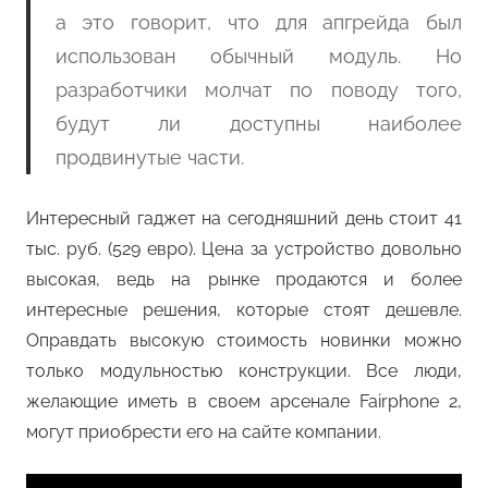
а это говорит, что для апгрейда был
использован обычный модуль. Но
разработчики молчат по поводу того,
будут ли доступны наиболее
продвинутые части.
Интересный гаджет на сегодняшний день стоит 41
тыс. руб. (529 евро). Цена за устройство довольно
высокая, ведь на рынке продаются и более
интересные решения, которые стоят дешевле.
Оправдать высокую стоимость новинки можно
только модульностью конструкции. Все люди,
желающие иметь в своем арсенале Fairphone 2,
могут приобрести его на сайте компании.