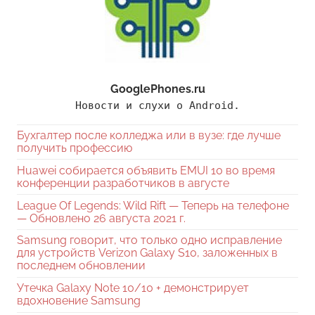
GooglePhones.ru
Новости и слухи о Android.
Бухгалтер после колледжа или в вузе: где лучше
получить профессию
Huawei собирается объявить EMUI 10 во время
конференции разработчиков в августе
League Of Legends: Wild Rift — Теперь на телефоне
— Обновлено 26 августа 2021 г.
Samsung говорит, что только одно исправление
для устройств Verizon Galaxy S10, заложенных в
последнем обновлении
Утечка Galaxy Note 10/10 + демонстрирует
вдохновение Samsung