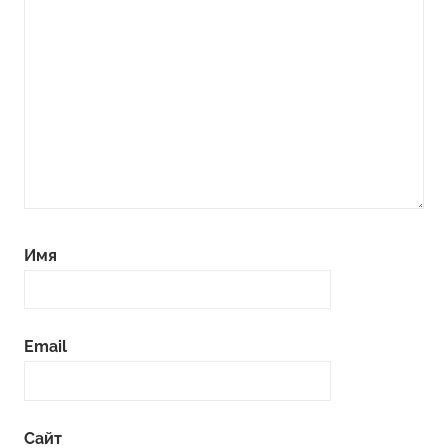
Имя
Email
Сайт