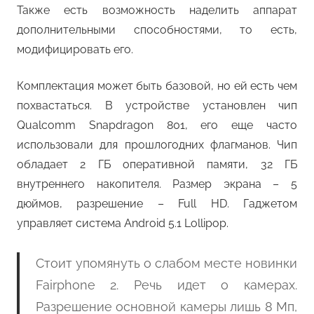
Также есть возможность наделить аппарат
дополнительными способностями, то есть,
модифицировать его.
Комплектация может быть базовой, но ей есть чем
похвастаться. В устройстве установлен чип
Qualcomm Snapdragon 801, его еще часто
использовали для прошлогодних флагманов. Чип
обладает 2 ГБ оперативной памяти, 32 ГБ
внутреннего накопителя. Размер экрана – 5
дюймов, разрешение – Full HD. Гаджетом
управляет система Android 5.1 Lollipop.
Стоит упомянуть о слабом месте новинки
Fairphone 2. Речь идет о камерах.
Разрешение основной камеры лишь 8 Мп,