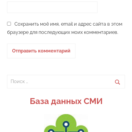
Сохранить моё имя, email и адрес сайта в этом
браузере для последующих моих комментариев.
Поиск
для:
Поиск
База данных СМИ