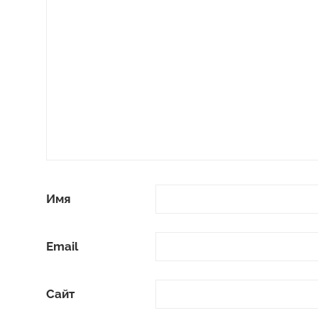
Имя
Email
Сайт