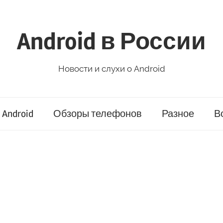
Android в России
Новости и слухи о Android
Android
Обзоры телефонов
Разное
В