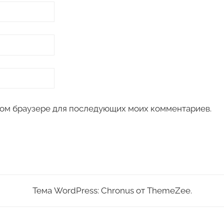
 этом браузере для последующих моих комментариев.
Тема WordPress: Chronus от ThemeZee.