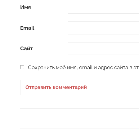
Имя
Email
Сайт
Сохранить моё имя, email и адрес сайта в