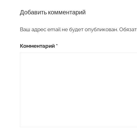
Добавить комментарий
Ваш адрес email не будет опубликован.
Обязат
Комментарий
*