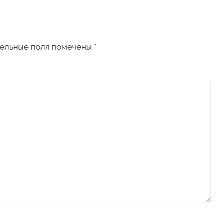
ельные поля помечены
*