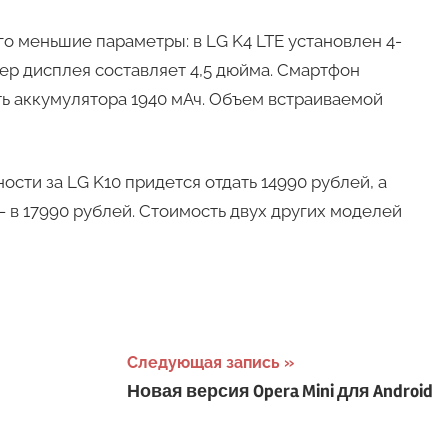
о меньшие параметры: в LG K4 LTE установлен 4-
ер дисплея составляет 4,5 дюйма. Смартфон
ость аккумулятора 1940 мАч. Объем встраиваемой
ости за LG K10 придется отдать 14990 рублей, а
 в 17990 рублей. Стоимость двух других моделей
Следующая запись
Новая версия Opera Mini для Android