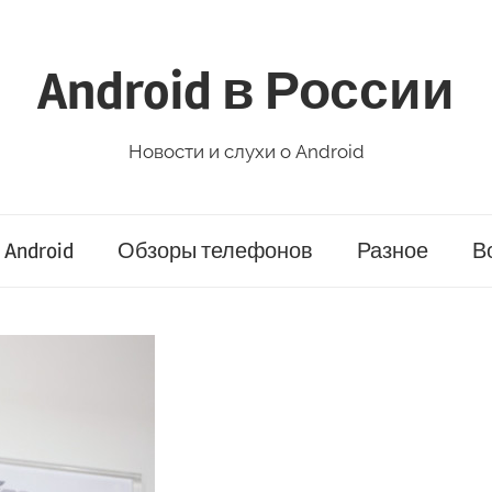
Android в России
Новости и слухи о Android
Android
Обзоры телефонов
Разное
В