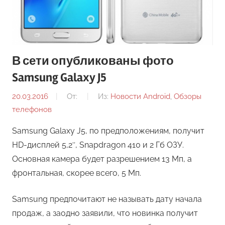
В сети опубликованы фото
Samsung Galaxy J5
20.03.2016
От:
Из:
Новости Android
,
Обзоры
телефонов
Samsung Galaxy J5, по предположениям, получит
HD-дисплей 5,2″, Snapdragon 410 и 2 Гб ОЗУ.
Основная камера будет разрешением 13 Мп, а
фронтальная, скорее всего, 5 Мп.
Samsung предпочитают не называть дату начала
продаж, а заодно заявили, что новинка получит