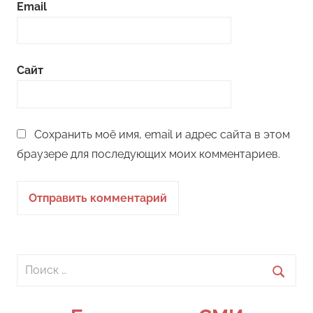
Email
Сайт
Сохранить моё имя, email и адрес сайта в этом
браузере для последующих моих комментариев.
Поиск
для:
Поиск