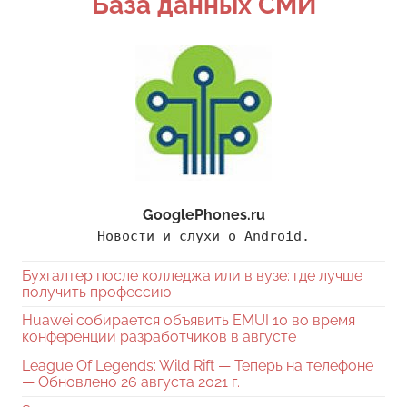
База данных СМИ
GooglePhones.ru
Новости и слухи о Android.
Бухгалтер после колледжа или в вузе: где лучше
получить профессию
Huawei собирается объявить EMUI 10 во время
конференции разработчиков в августе
League Of Legends: Wild Rift — Теперь на телефоне
— Обновлено 26 августа 2021 г.