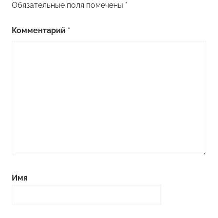
Обязательные поля помечены
*
Комментарий
*
Имя