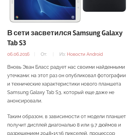
В сети засветился Samsung Galaxy
Tab S3
06.06.2016
От:
Из:
Новости Android
Вновь Эван Бласс радует нас своими найденными
утечками: на этот раз он опубликовал фотографии
и технические характеристики нового планшета
Samsung Galaxy Tab S3, который еще даже не
анонсировали.
Таким образом, в зависимости от модели планшет
получит дисплей диагональю 8 или 9,7 дюймов и
разрешением 2048×1536 пикселей, процессор