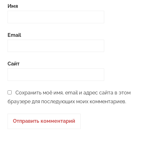
Имя
Email
Сайт
Сохранить моё имя, email и адрес сайта в этом
браузере для последующих моих комментариев.