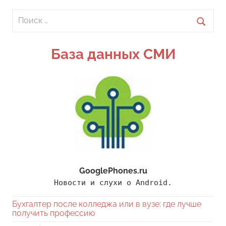
Поиск
для:
Поиск
База данных СМИ
GooglePhones.ru
Новости и слухи о Android.
Бухгалтер после колледжа или в вузе: где лучше
получить профессию