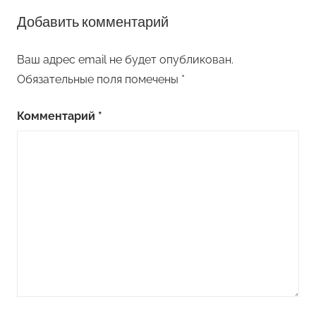
Добавить комментарий
Ваш адрес email не будет опубликован.
Обязательные поля помечены
*
Комментарий
*