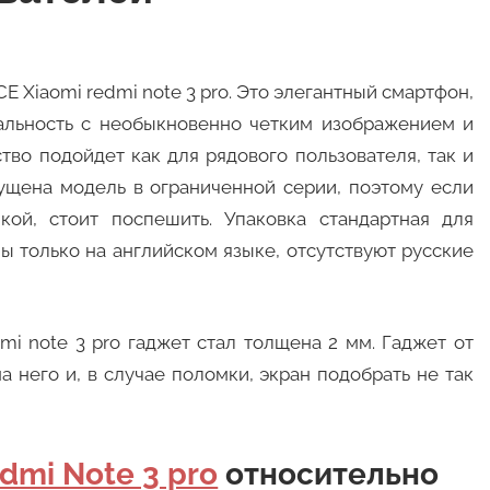
 Xiaomi redmi note 3 pro. Это элегантный смартфон,
альность с необыкновенно четким изображением и
тво подойдет как для рядового пользователя, так и
пущена модель в ограниченной серии, поэтому если
кой, стоит поспешить. Упаковка стандартная для
 только на английском языке, отсутствуют русские
mi note 3 pro гаджет стал толщена 2 мм. Гаджет от
а него и, в случае поломки, экран подобрать не так
dmi Note 3 pro
относительно