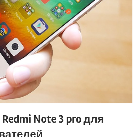
Redmi Note 3 pro для
вателей