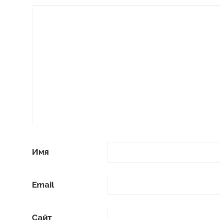
Имя
Email
Сайт