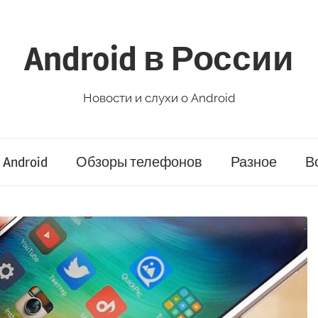
Android в России
Новости и слухи о Android
Android
Обзоры телефонов
Разное
В