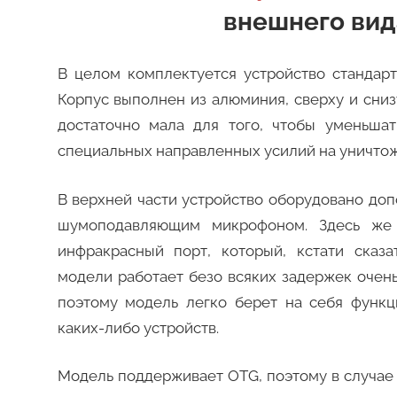
внешнего вид
В целом комплектуется устройство стандар
Корпус выполнен из алюминия, сверху и сни
достаточно мала для того, чтобы уменьшат
специальных направленных усилий на уничтоже
В верхней части устройство оборудовано до
шумоподавляющим микрофоном. Здесь же
инфракрасный порт, который, кстати сказа
модели работает безо всяких задержек очень
поэтому модель легко берет на себя функц
каких-либо устройств.
Модель поддерживает OTG, поэтому в случае 