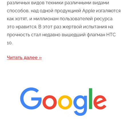
различных видов техники различными видами
способов, над одной продукцией Apple изгаляются
как хотят, и миллионам пользователей ресурса
это нравится. В этот раз жертвой испытания на
прочность стал недавно вышедший флагман HTC
10.
Читать далее