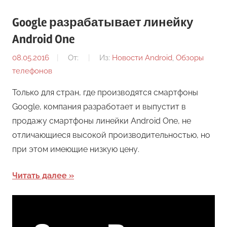
Google разрабатывает линейку
Android One
08.05.2016
От:
Из:
Новости Android
,
Обзоры
телефонов
Только для стран, где производятся смартфоны
Google, компания разработает и выпустит в
продажу смартфоны линейки Android One, не
отличающиеся высокой производительностью, но
при этом имеющие низкую цену.
Читать далее