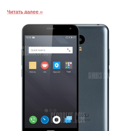
Читать далее