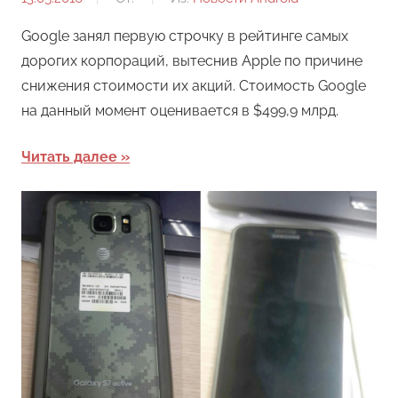
Google занял первую строчку в рейтинге самых
дорогих корпораций, вытеснив Apple по причине
снижения стоимости их акций. Стоимость Google
на данный момент оценивается в $499,9 млрд.
Читать далее