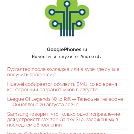
GooglePhones.ru
Новости и слухи о Android.
Бухгалтер после колледжа или в вузе: где лучше
получить профессию
Huawei собирается объявить EMUI 10 во время
конференции разработчиков в августе
League Of Legends: Wild Rift — Теперь на телефоне
— Обновлено 26 августа 2021 г.
Samsung говорит, что только одно исправление
для устройств Verizon Galaxy S10, заложенных в
последнем обновлении