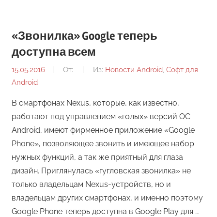
«Звонилка» Google теперь
доступна всем
15.05.2016
От:
Из:
Новости Android
,
Софт для
Android
В смартфонах Nexus, которые, как известно,
работают под управлением «голых» версий ОС
Android, имеют фирменное приложение «Google
Phone», позволяющее звонить и имеющее набор
нужных функций, а так же приятный для глаза
дизайн. Приглянулась «гугловская звонилка» не
только владельцам Nexus-устройств, но и
владельцам других смартфонах, и именно поэтому
Google Phone теперь доступна в Google Play для …