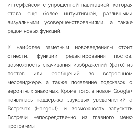
интерфейсом с упрощенной навигацией, которая
стала еще более интуитивной, различными
визуальными усовершенствованиями, а также
рядом новых функций.
К наиболее заметным нововведениям стоит
отнести, функции редактирования постов,
возможность скачивания изображений (фото) из
постов или сообщений во встроенном
мессенджере, а также появление подсказок о
вероятных знакомых. Кроме того, в новом Google+
появилась поддержка звуковых уведомлений о
Встречах (Hangout), и возможность запускать
Встречи непосредственно из главного меню
программы.