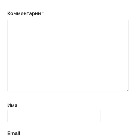
Комментарий
*
Имя
Email