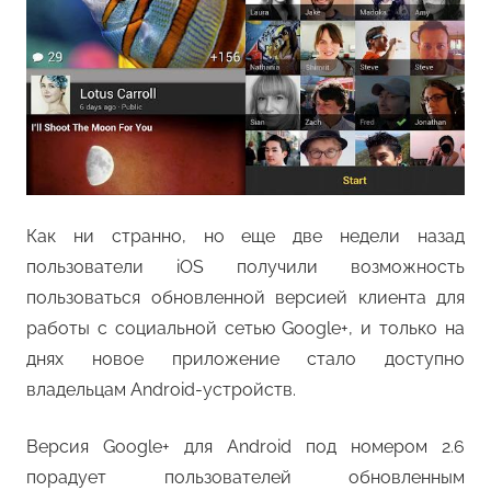
Как ни странно, но еще две недели назад
пользователи iOS получили возможность
пользоваться обновленной версией клиента для
работы с социальной сетью Google+, и только на
днях новое приложение стало доступно
владельцам Android-устройств.
Версия Google+ для Android под номером 2.6
порадует пользователей обновленным