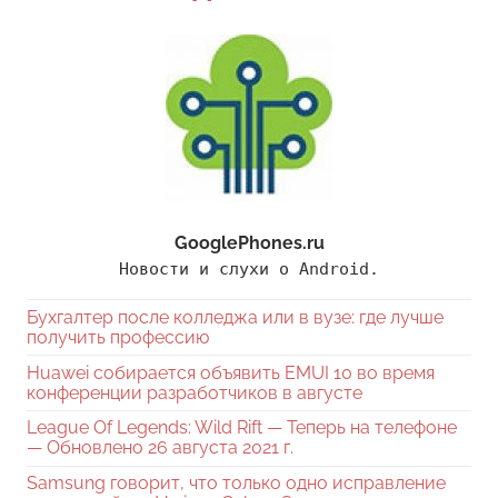
GooglePhones.ru
Новости и слухи о Android.
Бухгалтер после колледжа или в вузе: где лучше
получить профессию
Huawei собирается объявить EMUI 10 во время
конференции разработчиков в августе
League Of Legends: Wild Rift — Теперь на телефоне
— Обновлено 26 августа 2021 г.
Samsung говорит, что только одно исправление