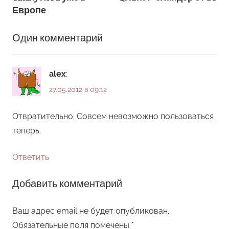
Европе
Один комментарий
alex
:
27.05.2012 в 09:12
Отвратительно. Совсем невозможно пользоваться
теперь.
Ответить
Добавить комментарий
Ваш адрес email не будет опубликован.
Обязательные поля помечены
*