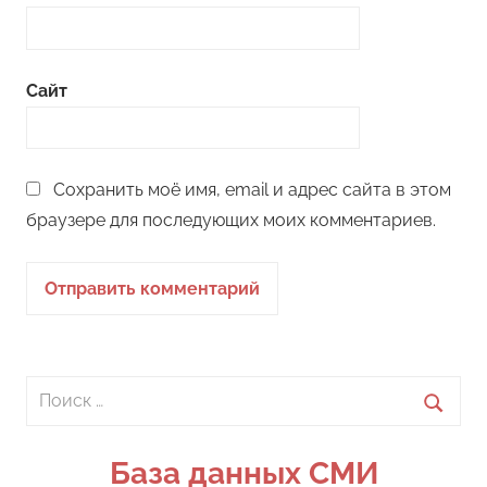
Сайт
Сохранить моё имя, email и адрес сайта в этом
браузере для последующих моих комментариев.
Поиск
для:
Поиск
База данных СМИ