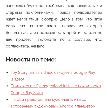
наверняка будет востребована, как новыми, так и
старыми поклонниками, правда пользователей
ждет неприятный сюрприз. Дело в том, что игра
разделена на три части, первая из которых
бесплатная, а за возможность пройти остальные
две придется выложить по 4 доллара, что,
согласитесь, немало.
Новости по теме:
Toy Story: Smash It! дебютирует в Google Play
(видео)
Приложение CyanogenMod Installer появилось в
Google Play Store
На CES представлена кухонная плита со
встроенным 7-дюймовым Android планшетом