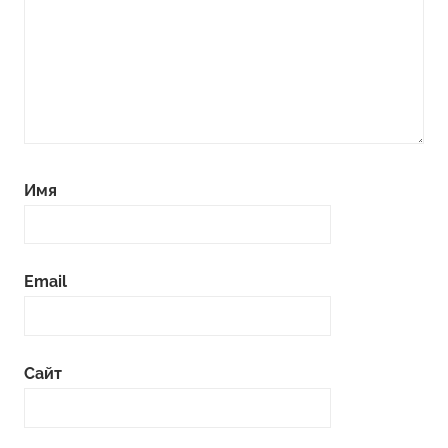
Имя
Email
Сайт