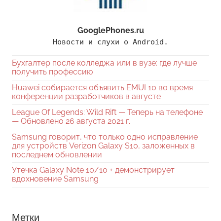
GooglePhones.ru
Новости и слухи о Android.
Бухгалтер после колледжа или в вузе: где лучше
получить профессию
Huawei собирается объявить EMUI 10 во время
конференции разработчиков в августе
League Of Legends: Wild Rift — Теперь на телефоне
— Обновлено 26 августа 2021 г.
Samsung говорит, что только одно исправление
для устройств Verizon Galaxy S10, заложенных в
последнем обновлении
Утечка Galaxy Note 10/10 + демонстрирует
вдохновение Samsung
Метки