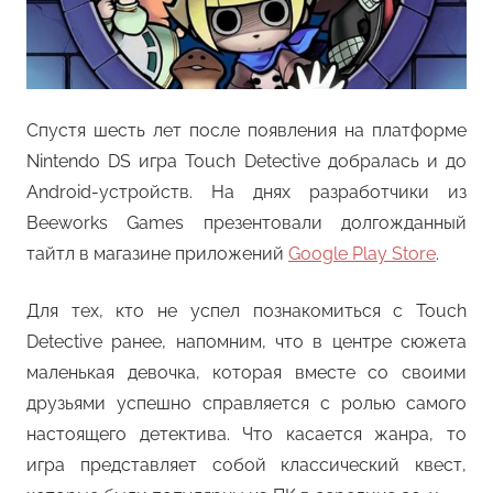
Спустя шесть лет после появления на платформе
Nintendo DS игра Touch Detective добралась и до
Android-устройств. На днях разработчики из
Beeworks Games презентовали долгожданный
тайтл в магазине приложений
Google Play Store
.
Для тех, кто не успел познакомиться с Touch
Detective ранее, напомним, что в центре сюжета
маленькая девочка, которая вместе со своими
друзьями успешно справляется с ролью самого
настоящего детектива. Что касается жанра, то
игра представляет собой классический квест,