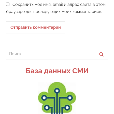
Сохранить моё имя, email и адрес сайта в этом
браузере для последующих моих комментариев.
Поиск
для:
Поиск
База данных СМИ