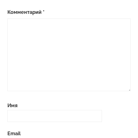
Комментарий
*
Имя
Email