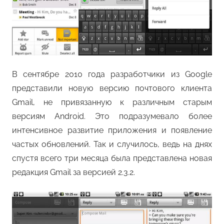
В сентябре 2010 года разработчики из Google
представили новую версию почтового клиента
Gmail, не привязанную к различным старым
версиям Android. Это подразумевало более
интенсивное развитие приложения и появление
частых обновлений. Так и случилось, ведь на днях
спустя всего три месяца была представлена новая
редакция Gmail за версией 2.3.2.