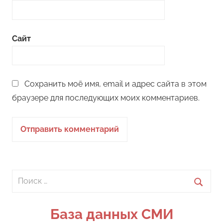
Сайт
Сохранить моё имя, email и адрес сайта в этом
браузере для последующих моих комментариев.
Поиск
для:
Поиск
База данных СМИ