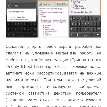
Основной упор в новой версии разработчики
сделали на улучшение механизма работы на
мобильных устройствах функции «Приоритетные»
(Priority Inbox). Благодаря ей, вся входящая почта,
автоматически рассортировывается на важные
письма и не очень. При этом в качестве условий
для сортировки используется собираемая
системой статистика действий пользователя
(какие письма он открывает, на какие отвечает и
т.д.). Безусловно, присутствует возможность