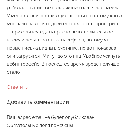
работало нативное приложение почты для гмейла.
У меня автосинхронизация не стоит, поэтому когда
мне надо раз в пять дней ее с телефона проверить
— приходится ждать просто непозволительное
время и десять раз тыкать реферш, потому что
новые письма видны в счетчике, но вот покааааа
они загрузятся.. Минут 10 это ппц. Удобнее чекнуть
вебинтерфейс. В последнее время вроде получше
стало
Ответить
Добавить комментарий
Ваш адрес email не будет опубликован.
Обязательные поля помечены
*