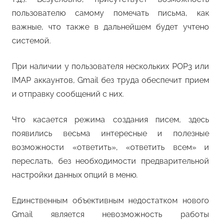
пользователю самому помечать письма, как
важные, что также в дальнейшем будет учтено
системой.
При наличии у пользователя нескольких POP3 или
IMAP аккаунтов, Gmail без труда обеспечит прием
и отправку сообщений с них.
Что касается режима создания писем, здесь
появились весьма интересные и полезные
возможности «ответить», «ответить всем» и
переслать, без необходимости предварительной
настройки данных опций в меню.
Единственным объективным недостатком нового
Gmail является невозможность работы