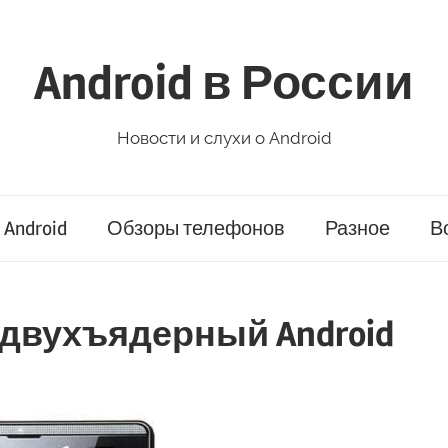
Android в России
Новости и слухи о Android
Android
Обзоры телефонов
Разное
В
а двухъядерный Android