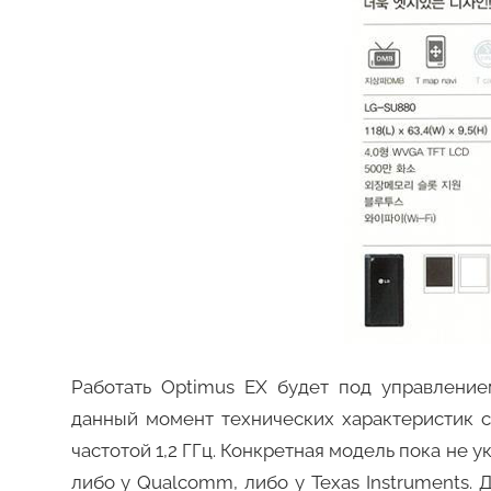
Работать Optimus EX будет под управлением
данный момент технических характеристик с
частотой 1,2 ГГц. Конкретная модель пока не у
либо у Qualcomm, либо у Texas Instruments.