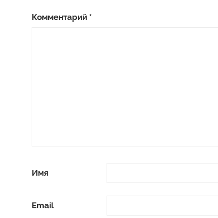
Комментарий
*
Имя
Email