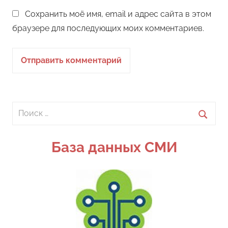
Сохранить моё имя, email и адрес сайта в этом
браузере для последующих моих комментариев.
Поиск
для:
Поиск
База данных СМИ