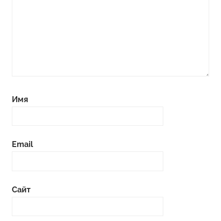
Имя
Email
Сайт