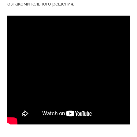
ознакомительного решения.