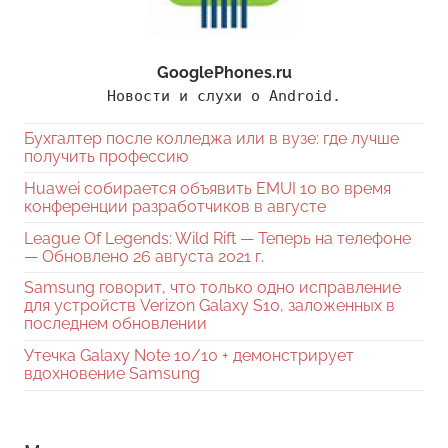
GooglePhones.ru
Новости и слухи о Android.
Бухгалтер после колледжа или в вузе: где лучше
получить профессию
Huawei собирается объявить EMUI 10 во время
конференции разработчиков в августе
League Of Legends: Wild Rift — Теперь на телефоне
— Обновлено 26 августа 2021 г.
Samsung говорит, что только одно исправление
для устройств Verizon Galaxy S10, заложенных в
последнем обновлении
Утечка Galaxy Note 10/10 + демонстрирует
вдохновение Samsung