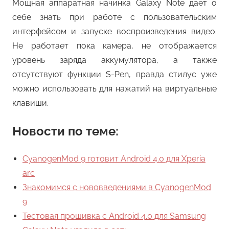
Мощная аппаратная начинка Galaxy Note дает о
себе знать при работе с пользовательским
интерфейсом и запуске воспроизведения видео.
Не работает пока камера, не отображается
уровень заряда аккумулятора, а также
отсутствуют функции S-Pen, правда стилус уже
можно использовать для нажатий на виртуальные
клавиши.
Новости по теме:
CyanogenMod 9 готовит Android 4.0 для Xperia
arc
Знакомимся с нововведениями в CyanogenMod
9
Тестовая прошивка с Android 4.0 для Samsung