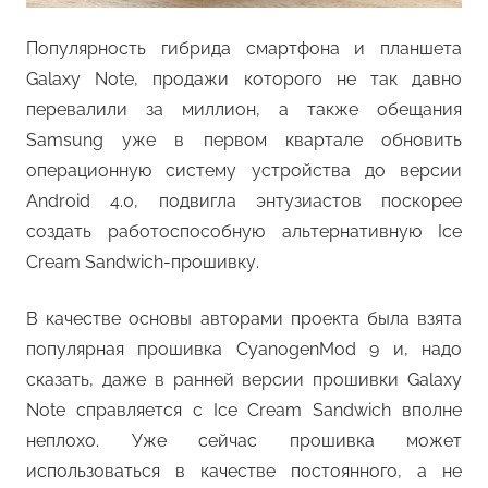
Популярность гибрида смартфона и планшета
Galaxy Note, продажи которого не так давно
перевалили за миллион, а также обещания
Samsung уже в первом квартале обновить
операционную систему устройства до версии
Android 4.0, подвигла энтузиастов поскорее
создать работоспособную альтернативную Ice
Cream Sandwich-прошивку.
В качестве основы авторами проекта была взята
популярная прошивка CyanogenMod 9 и, надо
сказать, даже в ранней версии прошивки Galaxy
Note справляется с Ice Cream Sandwich вполне
неплохо. Уже сейчас прошивка может
использоваться в качестве постоянного, а не