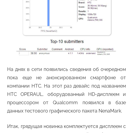
На днях в сети появились сведения об очередном
пока еще не анонсированном смартфоне от
компании HTC. На этот раз девайс под названием
HTC OPERAUL, оборудованный HD-дисплеем и
процессором от Qualcomm появился в базе
данных тестового графического пакета NenaMark.
Итак, грядущая новинка комплектуется дисплеем с