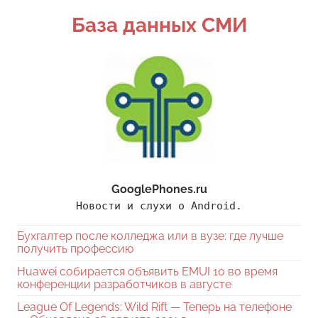
Поиск
База данных СМИ
GooglePhones.ru
Новости и слухи о Android.
Бухгалтер после колледжа или в вузе: где лучше
получить профессию
Huawei собирается объявить EMUI 10 во время
конференции разработчиков в августе
League Of Legends: Wild Rift — Теперь на телефоне