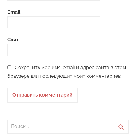
Email
Сайт
Сохранить моё имя, email и адрес сайта в этом
браузере для последующих моих комментариев.
Поиск
для: