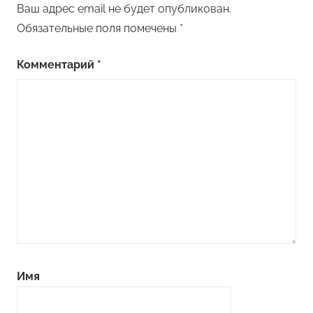
Ваш адрес email не будет опубликован.
Обязательные поля помечены
*
Комментарий
*
Имя