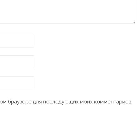
 этом браузере для последующих моих комментариев.